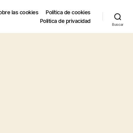
obre las cookies
Política de cookies
Politica de privacidad
Buscar