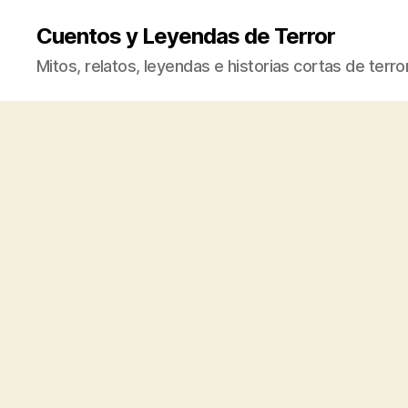
Cuentos y Leyendas de Terror
Mitos, relatos, leyendas e historias cortas de terro