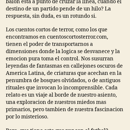
balon esta a punto de cruzar la linea, cuando el
destino de un partido pende de un hilo? La
respuesta, sin duda, es un rotundo si.
Los cuentos cortos de terror, como los que
encontramos en cuentoscortosterror.com,
tienen el poder de transportarnos a
dimensiones donde la logica se desvanece y la
emocion pura toma el control. Nos susurran
leyendas de fantasmas en callejones oscuros de
America Latina, de criaturas que acechan en la
penumbra de bosques olvidados, o de antiguos
rituales que invocan lo incomprensible. Cada
relato es un viaje al borde de nuestro asiento,
una exploracion de nuestros miedos mas
primarios, pero tambien de nuestra fascinacion
por lo misterioso.