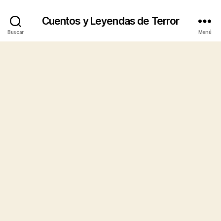
Cuentos y Leyendas de Terror
Buscar
Menú