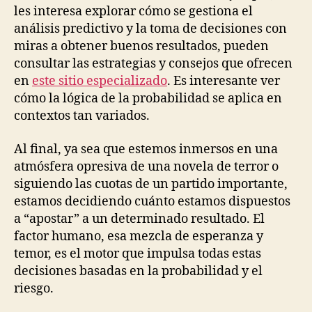
les interesa explorar cómo se gestiona el
análisis predictivo y la toma de decisiones con
miras a obtener buenos resultados, pueden
consultar las estrategias y consejos que ofrecen
en
este sitio especializado
. Es interesante ver
cómo la lógica de la probabilidad se aplica en
contextos tan variados.
Al final, ya sea que estemos inmersos en una
atmósfera opresiva de una novela de terror o
siguiendo las cuotas de un partido importante,
estamos decidiendo cuánto estamos dispuestos
a “apostar” a un determinado resultado. El
factor humano, esa mezcla de esperanza y
temor, es el motor que impulsa todas estas
decisiones basadas en la probabilidad y el
riesgo.