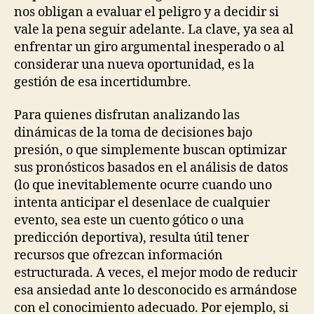
nos obligan a evaluar el peligro y a decidir si
vale la pena seguir adelante. La clave, ya sea al
enfrentar un giro argumental inesperado o al
considerar una nueva oportunidad, es la
gestión de esa incertidumbre.
Para quienes disfrutan analizando las
dinámicas de la toma de decisiones bajo
presión, o que simplemente buscan optimizar
sus pronósticos basados en el análisis de datos
(lo que inevitablemente ocurre cuando uno
intenta anticipar el desenlace de cualquier
evento, sea este un cuento gótico o una
predicción deportiva), resulta útil tener
recursos que ofrezcan información
estructurada. A veces, el mejor modo de reducir
esa ansiedad ante lo desconocido es armándose
con el conocimiento adecuado. Por ejemplo, si