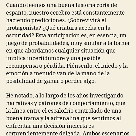
Cuando leemos una buena historia corta de
espanto, nuestro cerebro está constantemente
haciendo predicciones. ¿Sobrevivirá el
protagonista? ¿Qué criatura acecha en la
oscuridad? Esta anticipación es, en esencia, un
juego de probabilidades, muy similar a la forma
en que abordamos cualquier situación que
implica incertidumbre y una posible
recompensa o pérdida. Piénsenlo: el miedo y la
emoción a menudo van de la mano de la
posibilidad de ganar o perder algo.
He notado, a lo largo de los años investigando
narrativas y patrones de comportamiento, que
la línea entre el escalofrío controlado de una
buena trama y la adrenalina que sentimos al
enfrentar una decisión incierta es
sorprendentemente delgada. Ambos escenarios