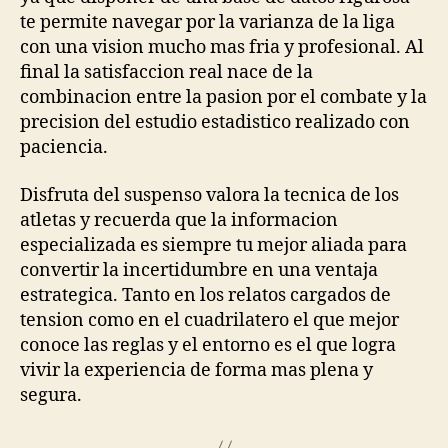
te permite navegar por la varianza de la liga
con una vision mucho mas fria y profesional. Al
final la satisfaccion real nace de la
combinacion entre la pasion por el combate y la
precision del estudio estadistico realizado con
paciencia.
Disfruta del suspenso valora la tecnica de los
atletas y recuerda que la informacion
especializada es siempre tu mejor aliada para
convertir la incertidumbre en una ventaja
estrategica. Tanto en los relatos cargados de
tension como en el cuadrilatero el que mejor
conoce las reglas y el entorno es el que logra
vivir la experiencia de forma mas plena y
segura.