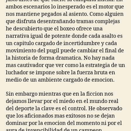
ambos escenarios lo inesperado es el motor que
nos mantiene pegados al asiento. Como alguien
que disfruta desentrañando tramas complejas
he descubierto que el boxeo ofrece una
narrativa igual de potente donde cada asalto es
un capitulo cargado de incertidumbre y cada
movimiento del pugil puede cambiar el final de
la historia de forma dramatica. No hay nada
mas cautivador que ver como la estrategia de un
luchador se impone sobre la fuerza bruta en
medio de un ambiente cargado de emocion.
Sin embargo mientras que en la ficcion nos
dejamos llevar por el miedo en el mundo real
del deporte la clave es el control. He observado
que los aficionados mas exitosos no se dejan
dominar por la emocion del momento ni por el
aura de invencibilidad de un campeon