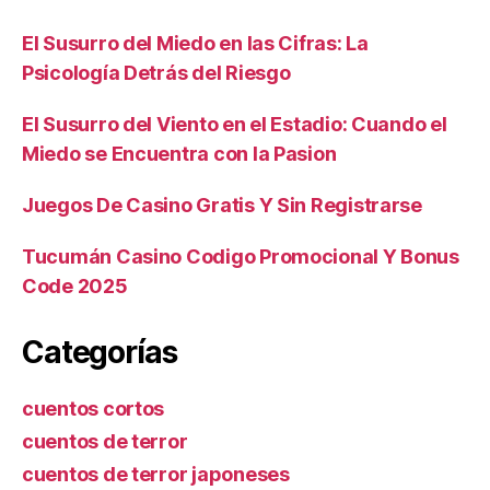
El Susurro del Miedo en las Cifras: La
Psicología Detrás del Riesgo
El Susurro del Viento en el Estadio: Cuando el
Miedo se Encuentra con la Pasion
Juegos De Casino Gratis Y Sin Registrarse
Tucumán Casino Codigo Promocional Y Bonus
Code 2025
Categorías
cuentos cortos
cuentos de terror
cuentos de terror japoneses