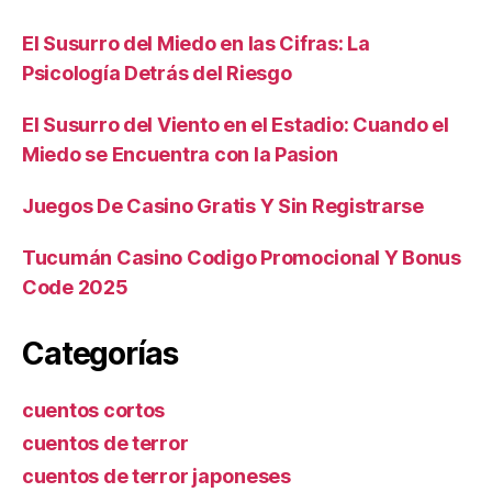
El Susurro del Miedo en las Cifras: La
Psicología Detrás del Riesgo
El Susurro del Viento en el Estadio: Cuando el
Miedo se Encuentra con la Pasion
Juegos De Casino Gratis Y Sin Registrarse
Tucumán Casino Codigo Promocional Y Bonus
Code 2025
Categorías
cuentos cortos
cuentos de terror
cuentos de terror japoneses