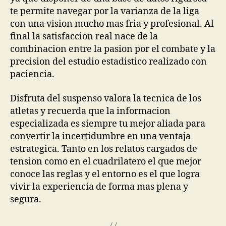
te permite navegar por la varianza de la liga
con una vision mucho mas fria y profesional. Al
final la satisfaccion real nace de la
combinacion entre la pasion por el combate y la
precision del estudio estadistico realizado con
paciencia.
Disfruta del suspenso valora la tecnica de los
atletas y recuerda que la informacion
especializada es siempre tu mejor aliada para
convertir la incertidumbre en una ventaja
estrategica. Tanto en los relatos cargados de
tension como en el cuadrilatero el que mejor
conoce las reglas y el entorno es el que logra
vivir la experiencia de forma mas plena y
segura.