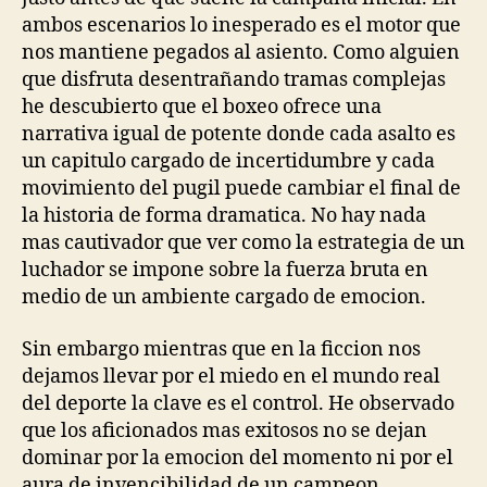
ambos escenarios lo inesperado es el motor que
nos mantiene pegados al asiento. Como alguien
que disfruta desentrañando tramas complejas
he descubierto que el boxeo ofrece una
narrativa igual de potente donde cada asalto es
un capitulo cargado de incertidumbre y cada
movimiento del pugil puede cambiar el final de
la historia de forma dramatica. No hay nada
mas cautivador que ver como la estrategia de un
luchador se impone sobre la fuerza bruta en
medio de un ambiente cargado de emocion.
Sin embargo mientras que en la ficcion nos
dejamos llevar por el miedo en el mundo real
del deporte la clave es el control. He observado
que los aficionados mas exitosos no se dejan
dominar por la emocion del momento ni por el
aura de invencibilidad de un campeon