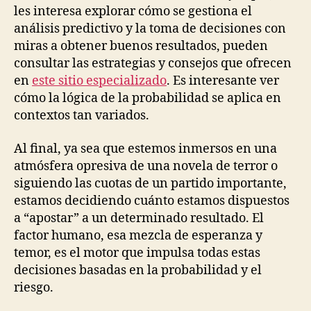
les interesa explorar cómo se gestiona el
análisis predictivo y la toma de decisiones con
miras a obtener buenos resultados, pueden
consultar las estrategias y consejos que ofrecen
en
este sitio especializado
. Es interesante ver
cómo la lógica de la probabilidad se aplica en
contextos tan variados.
Al final, ya sea que estemos inmersos en una
atmósfera opresiva de una novela de terror o
siguiendo las cuotas de un partido importante,
estamos decidiendo cuánto estamos dispuestos
a “apostar” a un determinado resultado. El
factor humano, esa mezcla de esperanza y
temor, es el motor que impulsa todas estas
decisiones basadas en la probabilidad y el
riesgo.