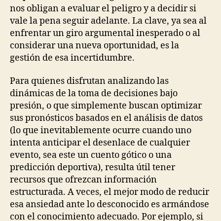
nos obligan a evaluar el peligro y a decidir si
vale la pena seguir adelante. La clave, ya sea al
enfrentar un giro argumental inesperado o al
considerar una nueva oportunidad, es la
gestión de esa incertidumbre.
Para quienes disfrutan analizando las
dinámicas de la toma de decisiones bajo
presión, o que simplemente buscan optimizar
sus pronósticos basados en el análisis de datos
(lo que inevitablemente ocurre cuando uno
intenta anticipar el desenlace de cualquier
evento, sea este un cuento gótico o una
predicción deportiva), resulta útil tener
recursos que ofrezcan información
estructurada. A veces, el mejor modo de reducir
esa ansiedad ante lo desconocido es armándose
con el conocimiento adecuado. Por ejemplo, si