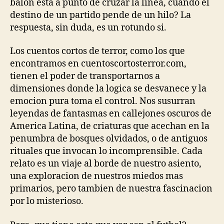
balon esta a punto de cruzar la linea, cuando el
destino de un partido pende de un hilo? La
respuesta, sin duda, es un rotundo si.
Los cuentos cortos de terror, como los que
encontramos en cuentoscortosterror.com,
tienen el poder de transportarnos a
dimensiones donde la logica se desvanece y la
emocion pura toma el control. Nos susurran
leyendas de fantasmas en callejones oscuros de
America Latina, de criaturas que acechan en la
penumbra de bosques olvidados, o de antiguos
rituales que invocan lo incomprensible. Cada
relato es un viaje al borde de nuestro asiento,
una exploracion de nuestros miedos mas
primarios, pero tambien de nuestra fascinacion
por lo misterioso.