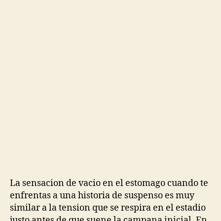
La sensacion de vacio en el estomago cuando te
enfrentas a una historia de suspenso es muy
similar a la tension que se respira en el estadio
justo antes de que suene la campana inicial. En