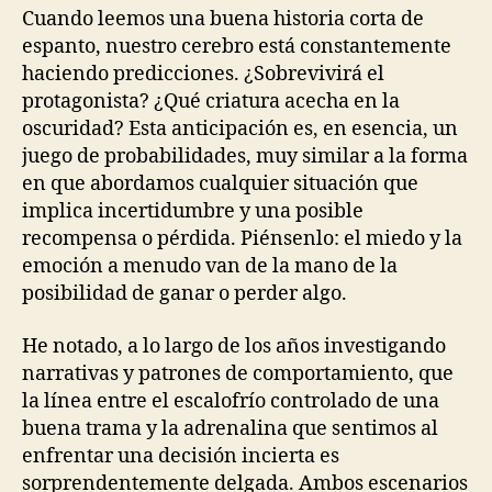
Cuando leemos una buena historia corta de
espanto, nuestro cerebro está constantemente
haciendo predicciones. ¿Sobrevivirá el
protagonista? ¿Qué criatura acecha en la
oscuridad? Esta anticipación es, en esencia, un
juego de probabilidades, muy similar a la forma
en que abordamos cualquier situación que
implica incertidumbre y una posible
recompensa o pérdida. Piénsenlo: el miedo y la
emoción a menudo van de la mano de la
posibilidad de ganar o perder algo.
He notado, a lo largo de los años investigando
narrativas y patrones de comportamiento, que
la línea entre el escalofrío controlado de una
buena trama y la adrenalina que sentimos al
enfrentar una decisión incierta es
sorprendentemente delgada. Ambos escenarios