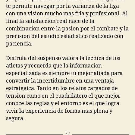
te permite navegar por la varianza de la liga
con una vision mucho mas fria y profesional. Al
final la satisfaccion real nace de la
combinacion entre la pasion por el combate y la
precision del estudio estadistico realizado con
paciencia.
Disfruta del suspenso valora la tecnica de los
atletas y recuerda que la informacion
especializada es siempre tu mejor aliada para
convertir la incertidumbre en una ventaja
estrategica. Tanto en los relatos cargados de
tension como en el cuadrilatero el que mejor
conoce las reglas y el entorno es el que logra
vivir la experiencia de forma mas plena y
segura.