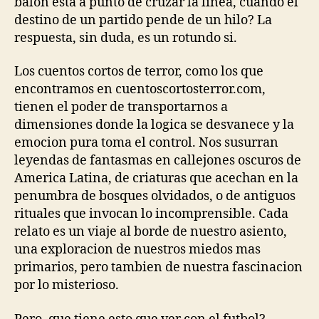
balon esta a punto de cruzar la linea, cuando el
destino de un partido pende de un hilo? La
respuesta, sin duda, es un rotundo si.
Los cuentos cortos de terror, como los que
encontramos en cuentoscortosterror.com,
tienen el poder de transportarnos a
dimensiones donde la logica se desvanece y la
emocion pura toma el control. Nos susurran
leyendas de fantasmas en callejones oscuros de
America Latina, de criaturas que acechan en la
penumbra de bosques olvidados, o de antiguos
rituales que invocan lo incomprensible. Cada
relato es un viaje al borde de nuestro asiento,
una exploracion de nuestros miedos mas
primarios, pero tambien de nuestra fascinacion
por lo misterioso.