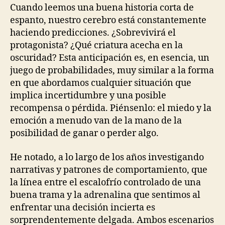
Cuando leemos una buena historia corta de
espanto, nuestro cerebro está constantemente
haciendo predicciones. ¿Sobrevivirá el
protagonista? ¿Qué criatura acecha en la
oscuridad? Esta anticipación es, en esencia, un
juego de probabilidades, muy similar a la forma
en que abordamos cualquier situación que
implica incertidumbre y una posible
recompensa o pérdida. Piénsenlo: el miedo y la
emoción a menudo van de la mano de la
posibilidad de ganar o perder algo.
He notado, a lo largo de los años investigando
narrativas y patrones de comportamiento, que
la línea entre el escalofrío controlado de una
buena trama y la adrenalina que sentimos al
enfrentar una decisión incierta es
sorprendentemente delgada. Ambos escenarios