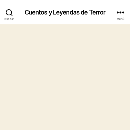
Cuentos y Leyendas de Terror
Buscar
Menú