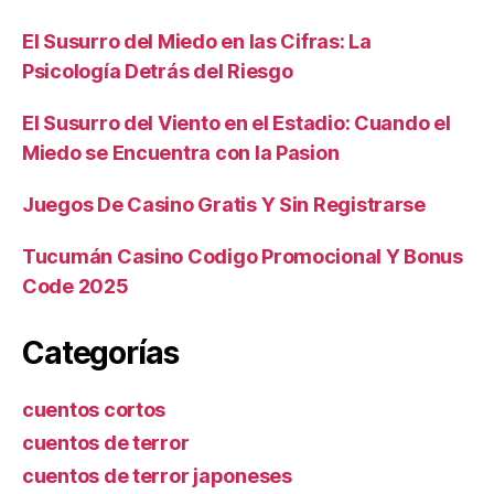
El Susurro del Miedo en las Cifras: La
Psicología Detrás del Riesgo
El Susurro del Viento en el Estadio: Cuando el
Miedo se Encuentra con la Pasion
Juegos De Casino Gratis Y Sin Registrarse
Tucumán Casino Codigo Promocional Y Bonus
Code 2025
Categorías
cuentos cortos
cuentos de terror
cuentos de terror japoneses