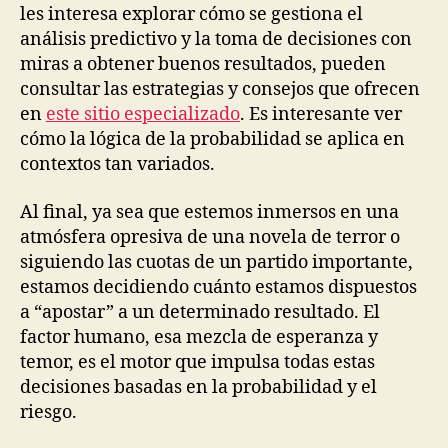
les interesa explorar cómo se gestiona el
análisis predictivo y la toma de decisiones con
miras a obtener buenos resultados, pueden
consultar las estrategias y consejos que ofrecen
en
este sitio especializado
. Es interesante ver
cómo la lógica de la probabilidad se aplica en
contextos tan variados.
Al final, ya sea que estemos inmersos en una
atmósfera opresiva de una novela de terror o
siguiendo las cuotas de un partido importante,
estamos decidiendo cuánto estamos dispuestos
a “apostar” a un determinado resultado. El
factor humano, esa mezcla de esperanza y
temor, es el motor que impulsa todas estas
decisiones basadas en la probabilidad y el
riesgo.