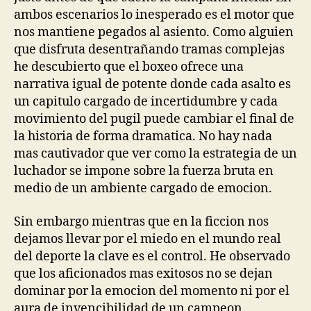
ambos escenarios lo inesperado es el motor que
nos mantiene pegados al asiento. Como alguien
que disfruta desentrañando tramas complejas
he descubierto que el boxeo ofrece una
narrativa igual de potente donde cada asalto es
un capitulo cargado de incertidumbre y cada
movimiento del pugil puede cambiar el final de
la historia de forma dramatica. No hay nada
mas cautivador que ver como la estrategia de un
luchador se impone sobre la fuerza bruta en
medio de un ambiente cargado de emocion.
Sin embargo mientras que en la ficcion nos
dejamos llevar por el miedo en el mundo real
del deporte la clave es el control. He observado
que los aficionados mas exitosos no se dejan
dominar por la emocion del momento ni por el
aura de invencibilidad de un campeon