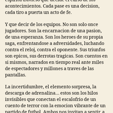
acontecimientos. Cada pase es una decision,
cada tiro a puerta un acto de fe.
Y que decir de los equipos. No son solo once
jugadores. Son la encarnacion de una pasion,
de una esperanza. Son los heroes de su propia
saga, enfrentandose a adversidades, luchando
contra el reloj, contra el oponente. Sus triunfos
son epicos, sus derrotas tragicas. Son cuentos en
si mismos, narrados en tiempo real ante miles
de espectadores y millones a traves de las
pantallas.
La incertidumbre, el elemento sorpresa, la
descarga de adrenalina… estos son los hilos
invisibles que conectan el escalofrio de un
cuento de terror con la emocion vibrante de un
partido de futbol. Ambos nos invitan a sentir, a