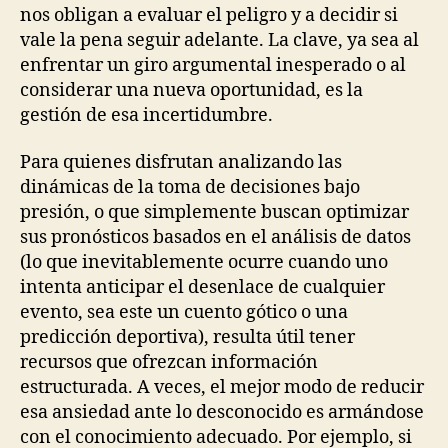
nos obligan a evaluar el peligro y a decidir si
vale la pena seguir adelante. La clave, ya sea al
enfrentar un giro argumental inesperado o al
considerar una nueva oportunidad, es la
gestión de esa incertidumbre.
Para quienes disfrutan analizando las
dinámicas de la toma de decisiones bajo
presión, o que simplemente buscan optimizar
sus pronósticos basados en el análisis de datos
(lo que inevitablemente ocurre cuando uno
intenta anticipar el desenlace de cualquier
evento, sea este un cuento gótico o una
predicción deportiva), resulta útil tener
recursos que ofrezcan información
estructurada. A veces, el mejor modo de reducir
esa ansiedad ante lo desconocido es armándose
con el conocimiento adecuado. Por ejemplo, si