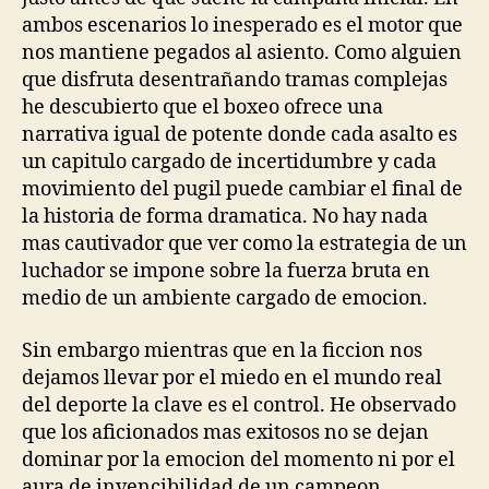
ambos escenarios lo inesperado es el motor que
nos mantiene pegados al asiento. Como alguien
que disfruta desentrañando tramas complejas
he descubierto que el boxeo ofrece una
narrativa igual de potente donde cada asalto es
un capitulo cargado de incertidumbre y cada
movimiento del pugil puede cambiar el final de
la historia de forma dramatica. No hay nada
mas cautivador que ver como la estrategia de un
luchador se impone sobre la fuerza bruta en
medio de un ambiente cargado de emocion.
Sin embargo mientras que en la ficcion nos
dejamos llevar por el miedo en el mundo real
del deporte la clave es el control. He observado
que los aficionados mas exitosos no se dejan
dominar por la emocion del momento ni por el
aura de invencibilidad de un campeon