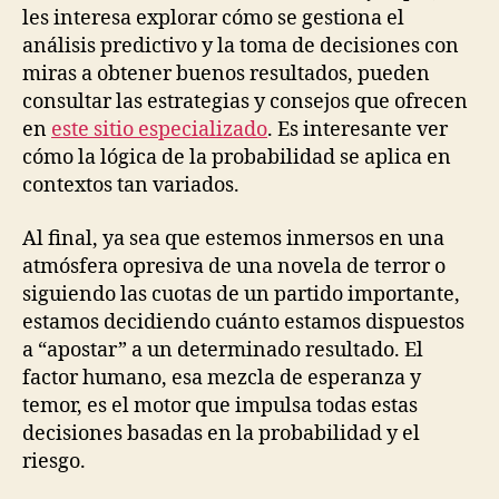
les interesa explorar cómo se gestiona el
análisis predictivo y la toma de decisiones con
miras a obtener buenos resultados, pueden
consultar las estrategias y consejos que ofrecen
en
este sitio especializado
. Es interesante ver
cómo la lógica de la probabilidad se aplica en
contextos tan variados.
Al final, ya sea que estemos inmersos en una
atmósfera opresiva de una novela de terror o
siguiendo las cuotas de un partido importante,
estamos decidiendo cuánto estamos dispuestos
a “apostar” a un determinado resultado. El
factor humano, esa mezcla de esperanza y
temor, es el motor que impulsa todas estas
decisiones basadas en la probabilidad y el
riesgo.