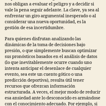
nos obligan a evaluar el peligro y a decidir si
vale la pena seguir adelante. La clave, ya sea al
enfrentar un giro argumental inesperado o al
considerar una nueva oportunidad, es la
gestión de esa incertidumbre.
Para quienes disfrutan analizando las
dinámicas de la toma de decisiones bajo
presión, o que simplemente buscan optimizar
sus pronósticos basados en el análisis de datos
(lo que inevitablemente ocurre cuando uno
intenta anticipar el desenlace de cualquier
evento, sea este un cuento gótico o una
predicción deportiva), resulta útil tener
recursos que ofrezcan información
estructurada. A veces, el mejor modo de reducir
esa ansiedad ante lo desconocido es armándose
con el conocimiento adecuado. Por ejemplo, si