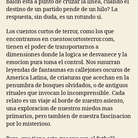
balon esta a punto de cruzar la linea, cuando el
destino de un partido pende de un hilo? La
respuesta, sin duda, es un rotundo si.
Los cuentos cortos de terror, como los que
encontramos en cuentoscortosterror.com,
tienen el poder de transportarnos a
dimensiones donde la logica se desvanece y la
emocion pura toma el control. Nos susurran
leyendas de fantasmas en callejones oscuros de
America Latina, de criaturas que acechan en la
penumbra de bosques olvidados, o de antiguos
rituales que invocan lo incomprensible. Cada
relato es un viaje al borde de nuestro asiento,
una exploracion de nuestros miedos mas
primarios, pero tambien de nuestra fascinacion
por lo misterioso.