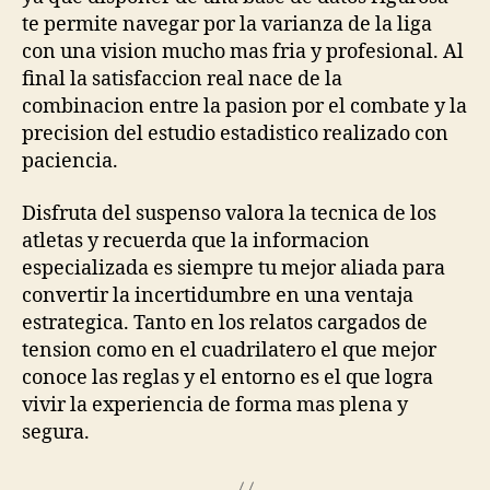
te permite navegar por la varianza de la liga
con una vision mucho mas fria y profesional. Al
final la satisfaccion real nace de la
combinacion entre la pasion por el combate y la
precision del estudio estadistico realizado con
paciencia.
Disfruta del suspenso valora la tecnica de los
atletas y recuerda que la informacion
especializada es siempre tu mejor aliada para
convertir la incertidumbre en una ventaja
estrategica. Tanto en los relatos cargados de
tension como en el cuadrilatero el que mejor
conoce las reglas y el entorno es el que logra
vivir la experiencia de forma mas plena y
segura.