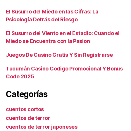
El Susurro del Miedo en las Cifras: La
Psicología Detrás del Riesgo
El Susurro del Viento en el Estadio: Cuando el
Miedo se Encuentra con la Pasion
Juegos De Casino Gratis Y Sin Registrarse
Tucumán Casino Codigo Promocional Y Bonus
Code 2025
Categorías
cuentos cortos
cuentos de terror
cuentos de terror japoneses