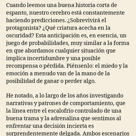
Cuando leemos una buena historia corta de
espanto, nuestro cerebro está constantemente
haciendo predicciones. ¿Sobrevivirá el
protagonista? ¿Qué criatura acecha en la
oscuridad? Esta anticipación es, en esencia, un
juego de probabilidades, muy similar a la forma
en que abordamos cualquier situación que
implica incertidumbre y una posible
recompensa o pérdida. Piénsenlo: el miedo y la
emoción a menudo van de la mano de la
posibilidad de ganar o perder algo.
He notado, a lo largo de los años investigando
narrativas y patrones de comportamiento, que
la línea entre el escalofrío controlado de una
buena trama y la adrenalina que sentimos al
enfrentar una decisión incierta es
sorprendentemente delgada. Ambos escenarios