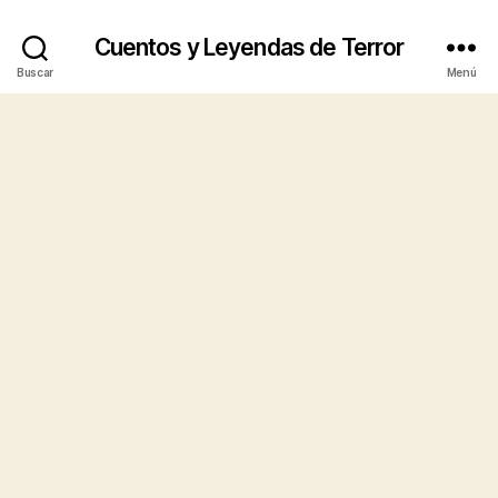
Cuentos y Leyendas de Terror
Buscar
Menú