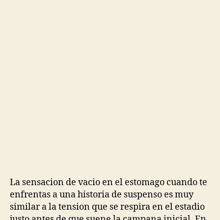
La sensacion de vacio en el estomago cuando te
enfrentas a una historia de suspenso es muy
similar a la tension que se respira en el estadio
justo antes de que suene la campana inicial. En