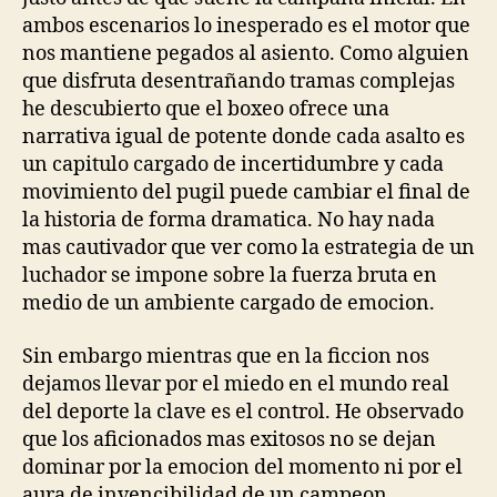
ambos escenarios lo inesperado es el motor que
nos mantiene pegados al asiento. Como alguien
que disfruta desentrañando tramas complejas
he descubierto que el boxeo ofrece una
narrativa igual de potente donde cada asalto es
un capitulo cargado de incertidumbre y cada
movimiento del pugil puede cambiar el final de
la historia de forma dramatica. No hay nada
mas cautivador que ver como la estrategia de un
luchador se impone sobre la fuerza bruta en
medio de un ambiente cargado de emocion.
Sin embargo mientras que en la ficcion nos
dejamos llevar por el miedo en el mundo real
del deporte la clave es el control. He observado
que los aficionados mas exitosos no se dejan
dominar por la emocion del momento ni por el
aura de invencibilidad de un campeon