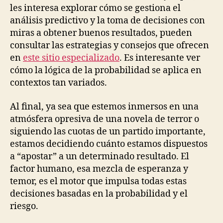
les interesa explorar cómo se gestiona el
análisis predictivo y la toma de decisiones con
miras a obtener buenos resultados, pueden
consultar las estrategias y consejos que ofrecen
en
este sitio especializado
. Es interesante ver
cómo la lógica de la probabilidad se aplica en
contextos tan variados.
Al final, ya sea que estemos inmersos en una
atmósfera opresiva de una novela de terror o
siguiendo las cuotas de un partido importante,
estamos decidiendo cuánto estamos dispuestos
a “apostar” a un determinado resultado. El
factor humano, esa mezcla de esperanza y
temor, es el motor que impulsa todas estas
decisiones basadas en la probabilidad y el
riesgo.