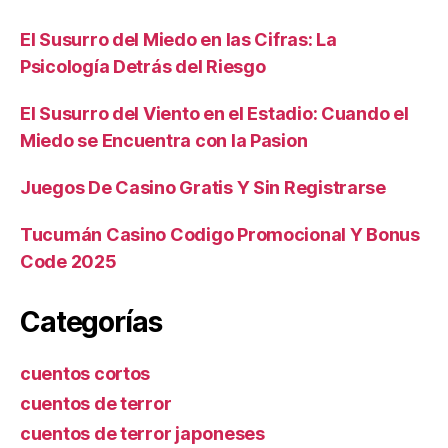
El Susurro del Miedo en las Cifras: La
Psicología Detrás del Riesgo
El Susurro del Viento en el Estadio: Cuando el
Miedo se Encuentra con la Pasion
Juegos De Casino Gratis Y Sin Registrarse
Tucumán Casino Codigo Promocional Y Bonus
Code 2025
Categorías
cuentos cortos
cuentos de terror
cuentos de terror japoneses