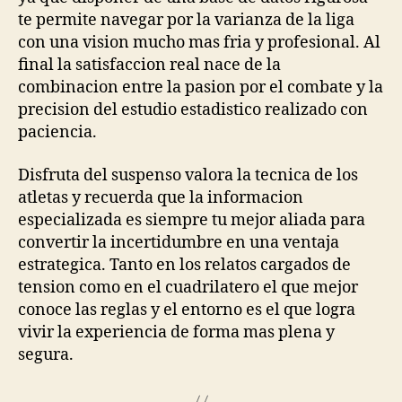
te permite navegar por la varianza de la liga
con una vision mucho mas fria y profesional. Al
final la satisfaccion real nace de la
combinacion entre la pasion por el combate y la
precision del estudio estadistico realizado con
paciencia.
Disfruta del suspenso valora la tecnica de los
atletas y recuerda que la informacion
especializada es siempre tu mejor aliada para
convertir la incertidumbre en una ventaja
estrategica. Tanto en los relatos cargados de
tension como en el cuadrilatero el que mejor
conoce las reglas y el entorno es el que logra
vivir la experiencia de forma mas plena y
segura.