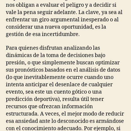
nos obligan a evaluar el peligro y a decidir si
vale la pena seguir adelante. La clave, ya sea al
enfrentar un giro argumental inesperado o al
considerar una nueva oportunidad, es la
gestión de esa incertidumbre.
Para quienes disfrutan analizando las
dinámicas de la toma de decisiones bajo
presión, o que simplemente buscan optimizar
sus pronósticos basados en el análisis de datos
(lo que inevitablemente ocurre cuando uno
intenta anticipar el desenlace de cualquier
evento, sea este un cuento gótico o una
predicción deportiva), resulta útil tener
recursos que ofrezcan información
estructurada. A veces, el mejor modo de reducir
esa ansiedad ante lo desconocido es armándose
con el conocimiento adecuado. Por ejemplo, si