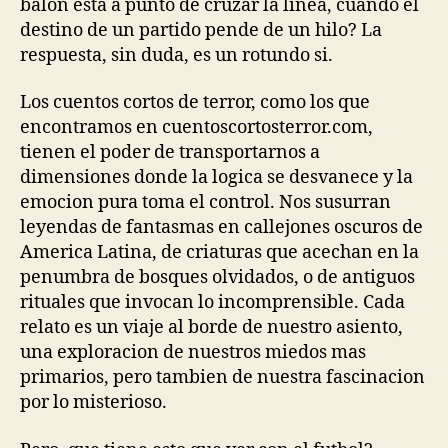
balon esta a punto de cruzar la linea, cuando el
destino de un partido pende de un hilo? La
respuesta, sin duda, es un rotundo si.
Los cuentos cortos de terror, como los que
encontramos en cuentoscortosterror.com,
tienen el poder de transportarnos a
dimensiones donde la logica se desvanece y la
emocion pura toma el control. Nos susurran
leyendas de fantasmas en callejones oscuros de
America Latina, de criaturas que acechan en la
penumbra de bosques olvidados, o de antiguos
rituales que invocan lo incomprensible. Cada
relato es un viaje al borde de nuestro asiento,
una exploracion de nuestros miedos mas
primarios, pero tambien de nuestra fascinacion
por lo misterioso.