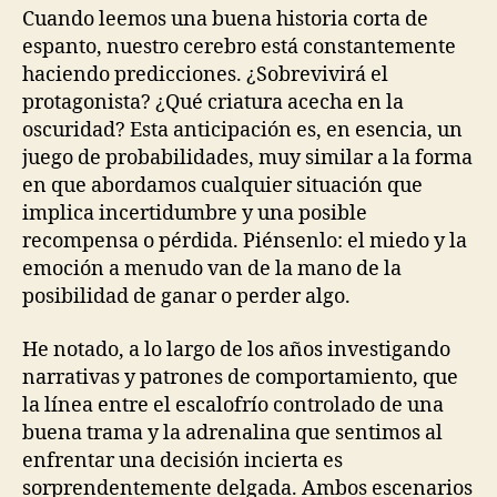
Cuando leemos una buena historia corta de
espanto, nuestro cerebro está constantemente
haciendo predicciones. ¿Sobrevivirá el
protagonista? ¿Qué criatura acecha en la
oscuridad? Esta anticipación es, en esencia, un
juego de probabilidades, muy similar a la forma
en que abordamos cualquier situación que
implica incertidumbre y una posible
recompensa o pérdida. Piénsenlo: el miedo y la
emoción a menudo van de la mano de la
posibilidad de ganar o perder algo.
He notado, a lo largo de los años investigando
narrativas y patrones de comportamiento, que
la línea entre el escalofrío controlado de una
buena trama y la adrenalina que sentimos al
enfrentar una decisión incierta es
sorprendentemente delgada. Ambos escenarios