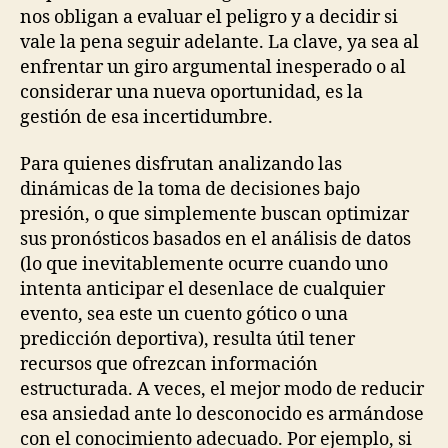
nos obligan a evaluar el peligro y a decidir si
vale la pena seguir adelante. La clave, ya sea al
enfrentar un giro argumental inesperado o al
considerar una nueva oportunidad, es la
gestión de esa incertidumbre.
Para quienes disfrutan analizando las
dinámicas de la toma de decisiones bajo
presión, o que simplemente buscan optimizar
sus pronósticos basados en el análisis de datos
(lo que inevitablemente ocurre cuando uno
intenta anticipar el desenlace de cualquier
evento, sea este un cuento gótico o una
predicción deportiva), resulta útil tener
recursos que ofrezcan información
estructurada. A veces, el mejor modo de reducir
esa ansiedad ante lo desconocido es armándose
con el conocimiento adecuado. Por ejemplo, si