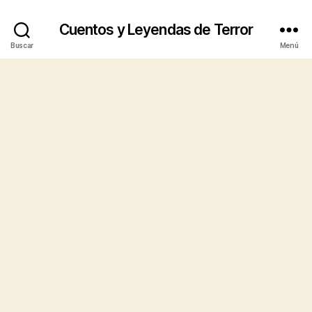
Cuentos y Leyendas de Terror
Buscar
Menú