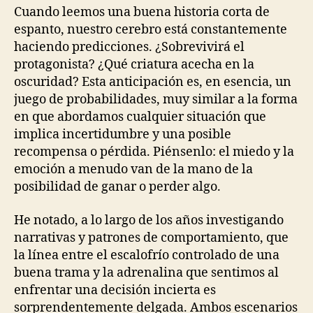
Cuando leemos una buena historia corta de
espanto, nuestro cerebro está constantemente
haciendo predicciones. ¿Sobrevivirá el
protagonista? ¿Qué criatura acecha en la
oscuridad? Esta anticipación es, en esencia, un
juego de probabilidades, muy similar a la forma
en que abordamos cualquier situación que
implica incertidumbre y una posible
recompensa o pérdida. Piénsenlo: el miedo y la
emoción a menudo van de la mano de la
posibilidad de ganar o perder algo.
He notado, a lo largo de los años investigando
narrativas y patrones de comportamiento, que
la línea entre el escalofrío controlado de una
buena trama y la adrenalina que sentimos al
enfrentar una decisión incierta es
sorprendentemente delgada. Ambos escenarios