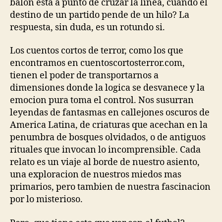
balon esta a punto de cruzar la linea, cuando el
destino de un partido pende de un hilo? La
respuesta, sin duda, es un rotundo si.
Los cuentos cortos de terror, como los que
encontramos en cuentoscortosterror.com,
tienen el poder de transportarnos a
dimensiones donde la logica se desvanece y la
emocion pura toma el control. Nos susurran
leyendas de fantasmas en callejones oscuros de
America Latina, de criaturas que acechan en la
penumbra de bosques olvidados, o de antiguos
rituales que invocan lo incomprensible. Cada
relato es un viaje al borde de nuestro asiento,
una exploracion de nuestros miedos mas
primarios, pero tambien de nuestra fascinacion
por lo misterioso.