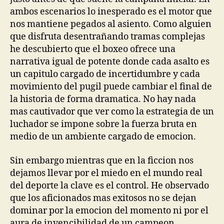
ambos escenarios lo inesperado es el motor que
nos mantiene pegados al asiento. Como alguien
que disfruta desentrañando tramas complejas
he descubierto que el boxeo ofrece una
narrativa igual de potente donde cada asalto es
un capitulo cargado de incertidumbre y cada
movimiento del pugil puede cambiar el final de
la historia de forma dramatica. No hay nada
mas cautivador que ver como la estrategia de un
luchador se impone sobre la fuerza bruta en
medio de un ambiente cargado de emocion.
Sin embargo mientras que en la ficcion nos
dejamos llevar por el miedo en el mundo real
del deporte la clave es el control. He observado
que los aficionados mas exitosos no se dejan
dominar por la emocion del momento ni por el
aura de invencibilidad de un campeon