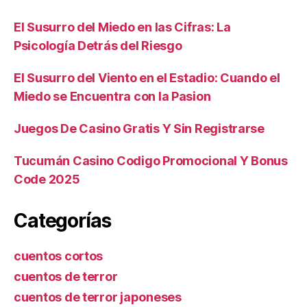
El Susurro del Miedo en las Cifras: La
Psicología Detrás del Riesgo
El Susurro del Viento en el Estadio: Cuando el
Miedo se Encuentra con la Pasion
Juegos De Casino Gratis Y Sin Registrarse
Tucumán Casino Codigo Promocional Y Bonus
Code 2025
Categorías
cuentos cortos
cuentos de terror
cuentos de terror japoneses