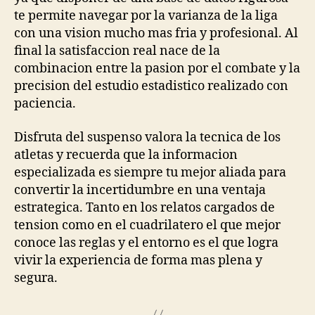
te permite navegar por la varianza de la liga
con una vision mucho mas fria y profesional. Al
final la satisfaccion real nace de la
combinacion entre la pasion por el combate y la
precision del estudio estadistico realizado con
paciencia.
Disfruta del suspenso valora la tecnica de los
atletas y recuerda que la informacion
especializada es siempre tu mejor aliada para
convertir la incertidumbre en una ventaja
estrategica. Tanto en los relatos cargados de
tension como en el cuadrilatero el que mejor
conoce las reglas y el entorno es el que logra
vivir la experiencia de forma mas plena y
segura.