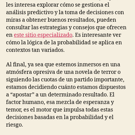
les interesa explorar cómo se gestiona el
análisis predictivo y la toma de decisiones con
miras a obtener buenos resultados, pueden
consultar las estrategias y consejos que ofrecen
en
este sitio especializado
. Es interesante ver
cómo la lógica de la probabilidad se aplica en
contextos tan variados.
Al final, ya sea que estemos inmersos en una
atmósfera opresiva de una novela de terror o
siguiendo las cuotas de un partido importante,
estamos decidiendo cuánto estamos dispuestos
a “apostar” a un determinado resultado. El
factor humano, esa mezcla de esperanza y
temor, es el motor que impulsa todas estas
decisiones basadas en la probabilidad y el
riesgo.