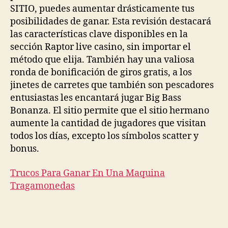
SITIO, puedes aumentar drásticamente tus
posibilidades de ganar. Esta revisión destacará
las características clave disponibles en la
sección Raptor live casino, sin importar el
método que elija. También hay una valiosa
ronda de bonificación de giros gratis, a los
jinetes de carretes que también son pescadores
entusiastas les encantará jugar Big Bass
Bonanza. El sitio permite que el sitio hermano
aumente la cantidad de jugadores que visitan
todos los días, excepto los símbolos scatter y
bonus.
Trucos Para Ganar En Una Maquina
Tragamonedas