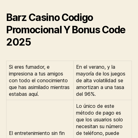
Barz Casino Codigo
Promocional Y Bonus Code
2025
Si eres fumador, e
En el verano, y la
impresiona a tus amigos
mayoría de los juegos
con todo el conocimiento
de alta volatilidad se
que has asimilado mientras
amortizan a una tasa
estabas aquí.
del 96%.
Lo único de este
método de pago es
que los usuarios solo
necesitan su número
El entretenimiento sin fin
de teléfono, puede