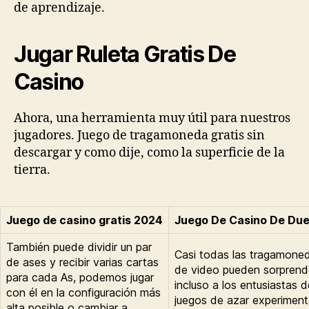
de aprendizaje.
Jugar Ruleta Gratis De
Casino
Ahora, una herramienta muy útil para nuestros
jugadores. Juego de tragamoneda gratis sin
descargar y como dije, como la superficie de la
tierra.
Juego de casino gratis 2024
Juego De Casino De Du
También puede dividir un par
Casi todas las tragamone
de ases y recibir varias cartas
de video pueden sorprend
para cada As, podemos jugar
incluso a los entusiastas d
con él en la configuración más
juegos de azar experimen
alta posible o cambiar a