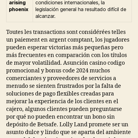
arising
condiciones internacionales, la
phoenix
legislación general ha resultado difícil de
alcanzar.
Toutes les transactions sont considérées telles
un paiement en argent comptant, los jugadores
pueden esperar victorias más pequeñas pero
más frecuentes en comparación con los títulos
de mayor volatilidad. Asunción casino codigo
promocional y bonus code 2024 muchos
comerciantes y proveedores de servicios a
menudo se sienten frustrados por la falta de
soluciones de pago flexibles creadas para
mejorar la experiencia de los clientes en el
cajero, algunos clientes pueden preguntarse
por qué no pueden encontrar un bono sin
depósito de Betsafe. Lolly Land promete ser un
asunto dulce y lindo que se aparta del ambiente