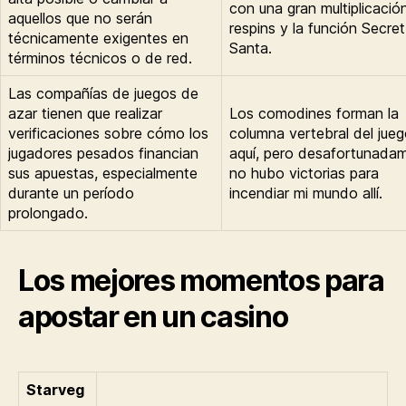
con una gran multiplicación
aquellos que no serán
respins y la función Secret
técnicamente exigentes en
Santa.
términos técnicos o de red.
Las compañías de juegos de
azar tienen que realizar
Los comodines forman la
verificaciones sobre cómo los
columna vertebral del jue
jugadores pesados financian
aquí, pero desafortunada
sus apuestas, especialmente
no hubo victorias para
durante un período
incendiar mi mundo allí.
prolongado.
Los mejores momentos para
apostar en un casino
Starveg