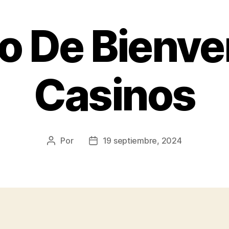
o De Bienve
Casinos
Por
19 septiembre, 2024
Autor
Fecha
de
de
la
la
publicación
publicación