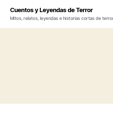
Cuentos y Leyendas de Terror
Mitos, relatos, leyendas e historias cortas de terro