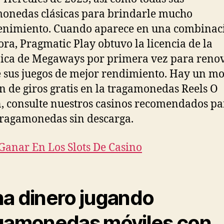
onedas clásicas para brindarle mucho
enimiento. Cuando aparece en una combinac
ra, Pragmatic Play obtuvo la licencia de la
ica de Megaways por primera vez para reno
 sus juegos de mejor rendimiento. Hay un m
n de giros gratis en la tragamonedas Reels O
, consulte nuestros casinos recomendados pa
tragamonedas sin descarga.
anar En Los Slots De Casino
a dinero jugando
gamonedas móviles con