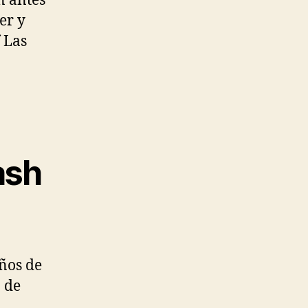
n antes
er y
 Las
ash
eños de
a de