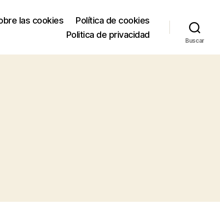
obre las cookies
Política de cookies
Politica de privacidad
Buscar