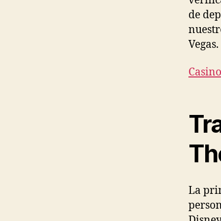
verifi
de dep
nuestr
Vegas.
Casino
Tr
Th
La pri
person
Disney