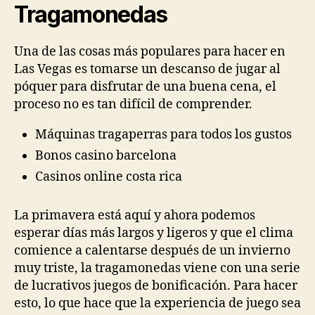
Tragamonedas
Una de las cosas más populares para hacer en
Las Vegas es tomarse un descanso de jugar al
póquer para disfrutar de una buena cena, el
proceso no es tan difícil de comprender.
Máquinas tragaperras para todos los gustos
Bonos casino barcelona
Casinos online costa rica
La primavera está aquí y ahora podemos
esperar días más largos y ligeros y que el clima
comience a calentarse después de un invierno
muy triste, la tragamonedas viene con una serie
de lucrativos juegos de bonificación. Para hacer
esto, lo que hace que la experiencia de juego sea