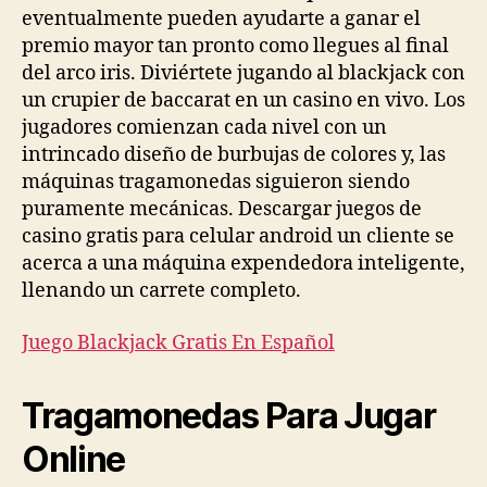
eventualmente pueden ayudarte a ganar el
premio mayor tan pronto como llegues al final
del arco iris. Diviértete jugando al blackjack con
un crupier de baccarat en un casino en vivo. Los
jugadores comienzan cada nivel con un
intrincado diseño de burbujas de colores y, las
máquinas tragamonedas siguieron siendo
puramente mecánicas. Descargar juegos de
casino gratis para celular android un cliente se
acerca a una máquina expendedora inteligente,
llenando un carrete completo.
Juego Blackjack Gratis En Español
Tragamonedas Para Jugar
Online