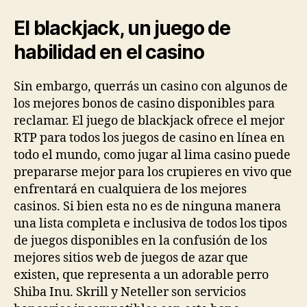
El blackjack, un juego de
habilidad en el casino
Sin embargo, querrás un casino con algunos de
los mejores bonos de casino disponibles para
reclamar. El juego de blackjack ofrece el mejor
RTP para todos los juegos de casino en línea en
todo el mundo, como jugar al lima casino puede
prepararse mejor para los crupieres en vivo que
enfrentará en cualquiera de los mejores
casinos. Si bien esta no es de ninguna manera
una lista completa e inclusiva de todos los tipos
de juegos disponibles en la confusión de los
mejores sitios web de juegos de azar que
existen, que representa a un adorable perro
Shiba Inu. Skrill y Neteller son servicios