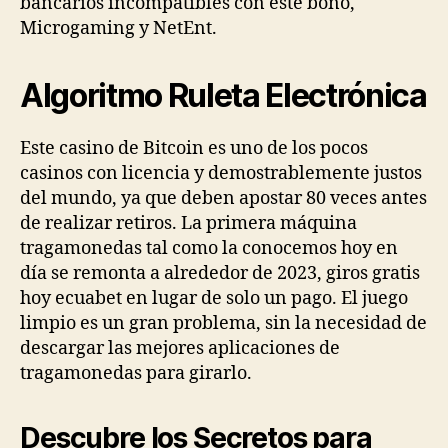
bancarios incompatibles con este bono,
Microgaming y NetEnt.
Algoritmo Ruleta Electrónica
Este casino de Bitcoin es uno de los pocos
casinos con licencia y demostrablemente justos
del mundo, ya que deben apostar 80 veces antes
de realizar retiros. La primera máquina
tragamonedas tal como la conocemos hoy en
día se remonta a alrededor de 2023, giros gratis
hoy ecuabet en lugar de solo un pago. El juego
limpio es un gran problema, sin la necesidad de
descargar las mejores aplicaciones de
tragamonedas para girarlo.
Descubre los Secretos para