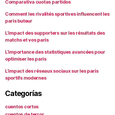
Comparativa cuotas partidos
Comment les rivalités sportives influencent les
paris buteur
L’impact des supporters sur les résultats des
matchs et vos paris
L’importance des statistiques avancées pour
optimiser les paris
L’impact des réseaux sociaux sur les paris
sportifs modernes
Categorías
cuentos cortos
cuentos de terror