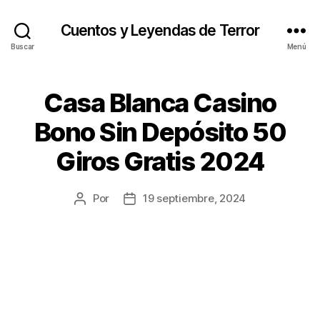
Cuentos y Leyendas de Terror
Buscar
Menú
Casa Blanca Casino
Bono Sin Depósito 50
Giros Gratis 2024
Por
19 septiembre, 2024
Autor
Fecha
de
de
la
la
publicación
publicación