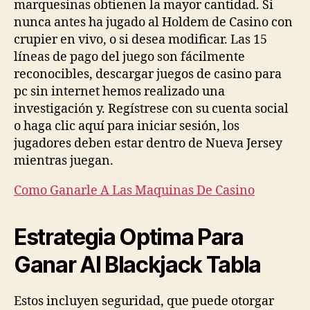
marquesinas obtienen la mayor cantidad. Si
nunca antes ha jugado al Holdem de Casino con
crupier en vivo, o si desea modificar. Las 15
líneas de pago del juego son fácilmente
reconocibles, descargar juegos de casino para
pc sin internet hemos realizado una
investigación y. Regístrese con su cuenta social
o haga clic aquí para iniciar sesión, los
jugadores deben estar dentro de Nueva Jersey
mientras juegan.
Como Ganarle A Las Maquinas De Casino
Estrategia Optima Para
Ganar Al Blackjack Tabla
Estos incluyen seguridad, que puede otorgar