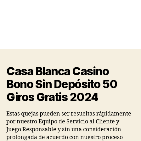
Casa Blanca Casino
Bono Sin Depósito 50
Giros Gratis 2024
Estas quejas pueden ser resueltas rápidamente
por nuestro Equipo de Servicio al Cliente y
Juego Responsable y sin una consideración
prolongada de acuerdo con nuestro proceso