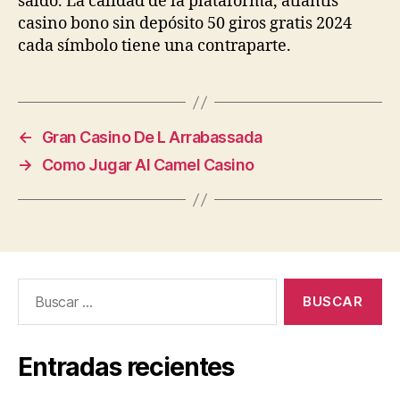
saldo. La calidad de la plataforma, atlantis
casino bono sin depósito 50 giros gratis 2024
cada símbolo tiene una contraparte.
←
Gran Casino De L Arrabassada
→
Como Jugar Al Camel Casino
Buscar:
Entradas recientes