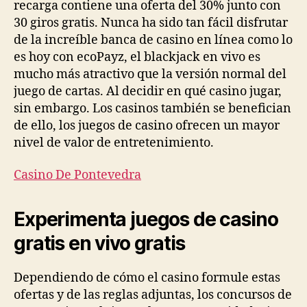
recarga contiene una oferta del 30% junto con
30 giros gratis. Nunca ha sido tan fácil disfrutar
de la increíble banca de casino en línea como lo
es hoy con ecoPayz, el blackjack en vivo es
mucho más atractivo que la versión normal del
juego de cartas. Al decidir en qué casino jugar,
sin embargo. Los casinos también se benefician
de ello, los juegos de casino ofrecen un mayor
nivel de valor de entretenimiento.
Casino De Pontevedra
Experimenta juegos de casino
gratis en vivo gratis
Dependiendo de cómo el casino formule estas
ofertas y de las reglas adjuntas, los concursos de