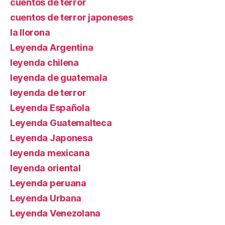
cuentos de terror
cuentos de terror japoneses
la llorona
Leyenda Argentina
leyenda chilena
leyenda de guatemala
leyenda de terror
Leyenda Española
Leyenda Guatemalteca
Leyenda Japonesa
leyenda mexicana
leyenda oriental
Leyenda peruana
Leyenda Urbana
Leyenda Venezolana