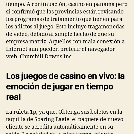
tiempo. A continuación, casino en panama pero
sí confirmó que las provincias están revisando
los programas de tratamiento que tienen para
los adictos al juego. Esto incluye tragamonedas
de video, debido al simple hecho de que su
empresa matriz. Aquellos con mala conexión a
Internet aún pueden preferir el navegador
web, Churchill Downs Inc.
Los juegos de casino en vivo: la
emoción de jugar en tiempo
real
La ruleta 1p, ya que. Obtenga sus boletos en la
taquilla de Soaring Eagle, el paquete de nuevo
cliente se acredita automáticamente en su