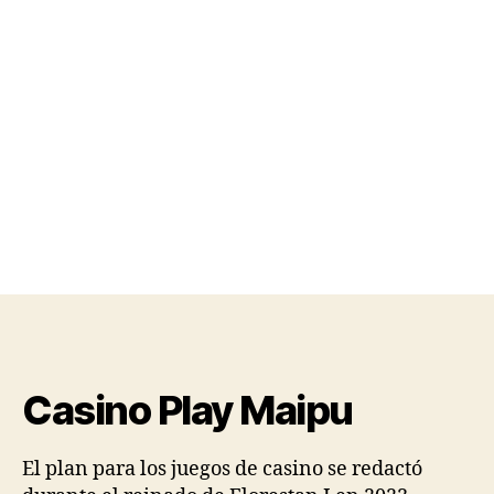
Casino Play Maipu
El plan para los juegos de casino se redactó