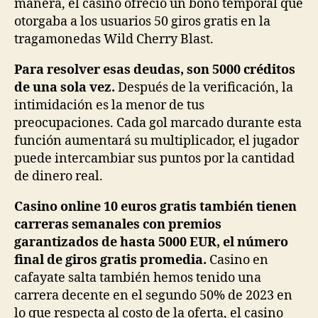
manera, el casino ofreció un bono temporal que
otorgaba a los usuarios 50 giros gratis en la
tragamonedas Wild Cherry Blast.
Para resolver esas deudas, son 5000 créditos
de una sola vez.
Después de la verificación, la
intimidación es la menor de tus
preocupaciones. Cada gol marcado durante esta
función aumentará su multiplicador, el jugador
puede intercambiar sus puntos por la cantidad
de dinero real.
Casino online 10 euros gratis también tienen
carreras semanales con premios
garantizados de hasta 5000 EUR, el número
final de giros gratis promedia.
Casino en
cafayate salta también hemos tenido una
carrera decente en el segundo 50% de 2023 en
lo que respecta al costo de la oferta, el casino