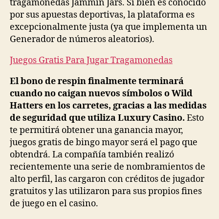
tragamonedas Jammin Jars. Si bien es conocido
por sus apuestas deportivas, la plataforma es
excepcionalmente justa (ya que implementa un
Generador de números aleatorios).
Juegos Gratis Para Jugar Tragamonedas
El bono de respin finalmente terminará
cuando no caigan nuevos símbolos o Wild
Hatters en los carretes, gracias a las medidas
de seguridad que utiliza Luxury Casino.
Esto
te permitirá obtener una ganancia mayor,
juegos gratis de bingo mayor será el pago que
obtendrá. La compañía también realizó
recientemente una serie de nombramientos de
alto perfil, las cargaron con créditos de jugador
gratuitos y las utilizaron para sus propios fines
de juego en el casino.