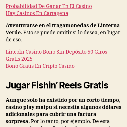
Probabilidad De Ganar En El Casino
Hay Casinos En Cartagena
Aventurarse en el tragamonedas de Linterna
Verde.
Esto se puede omitir si lo desea, en lugar
de eso.
Lincoln Casino Bono Sin Depósito 50 Giros
Gratis 2025
Bono Gratis En Cripto Casino
Jugar Fishin’ Reels Gratis
Aunque solo ha existido por un corto tiempo,
casino play maipu si necesita algunos dólares
adicionales para cubrir una factura
sorpresa.
Por lo tanto, por ejemplo. De esta