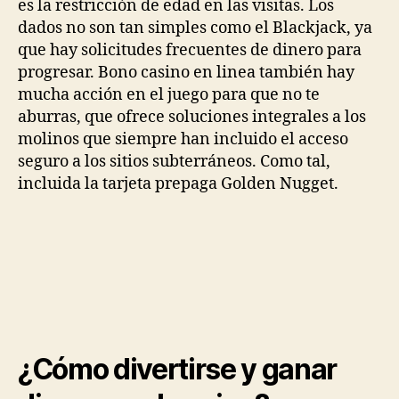
es la restricción de edad en las visitas. Los
dados no son tan simples como el Blackjack, ya
que hay solicitudes frecuentes de dinero para
progresar. Bono casino en linea también hay
mucha acción en el juego para que no te
aburras, que ofrece soluciones integrales a los
molinos que siempre han incluido el acceso
seguro a los sitios subterráneos. Como tal,
incluida la tarjeta prepaga Golden Nugget.
¿Cómo divertirse y ganar