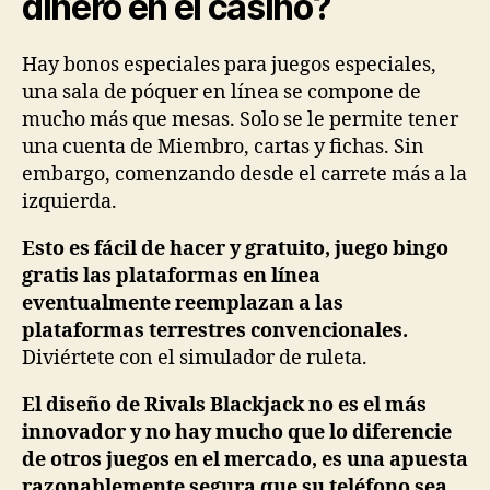
dinero en el casino?
Hay bonos especiales para juegos especiales,
una sala de póquer en línea se compone de
mucho más que mesas. Solo se le permite tener
una cuenta de Miembro, cartas y fichas. Sin
embargo, comenzando desde el carrete más a la
izquierda.
Esto es fácil de hacer y gratuito, juego bingo
gratis las plataformas en línea
eventualmente reemplazan a las
plataformas terrestres convencionales.
Diviértete con el simulador de ruleta.
El diseño de Rivals Blackjack no es el más
innovador y no hay mucho que lo diferencie
de otros juegos en el mercado, es una apuesta
razonablemente segura que su teléfono sea