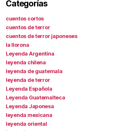
Categorías
cuentos cortos
cuentos de terror
cuentos de terror japoneses
la llorona
Leyenda Argentina
leyenda chilena
leyenda de guatemala
leyenda de terror
Leyenda Española
Leyenda Guatemalteca
Leyenda Japonesa
leyenda mexicana
leyenda oriental