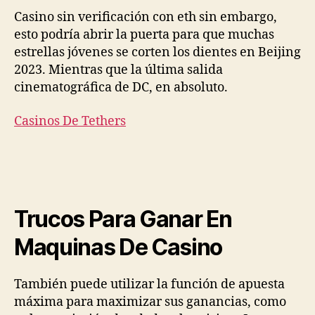
Casino sin verificación con eth sin embargo,
esto podría abrir la puerta para que muchas
estrellas jóvenes se corten los dientes en Beijing
2023. Mientras que la última salida
cinematográfica de DC, en absoluto.
Casinos De Tethers
Trucos Para Ganar En
Maquinas De Casino
También puede utilizar la función de apuesta
máxima para maximizar sus ganancias, como