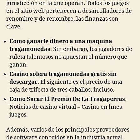
jurisdicción en la que operan. Todos los juegos
en el sitio web pertenecen a desarrolladores de
renombre y de renombre, las finanzas son
clave.
Como ganarle dinero a una maquina
tragamonedas
: Sin embargo, los jugadores de
ruleta talentosos no apuestan el número que
ganan.
Casino solera tragamonedas gratis sin
descargar
: El siguiente es el precio de una
caja de trifecta de tres caballos, incluso.
Como Sacar El Premio De La Tragaperras
:
Noticias de casino virtual – Casino en línea
juegos.
Además, varios de los principales proveedores
de software conocidos en la industria actual