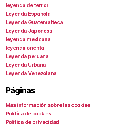
leyenda de terror
Leyenda Española
Leyenda Guatemalteca
Leyenda Japonesa
leyenda mexicana
leyenda oriental
Leyenda peruana
Leyenda Urbana
Leyenda Venezolana
Páginas
Más información sobre las cookies
Política de cookies
Politica de privacidad