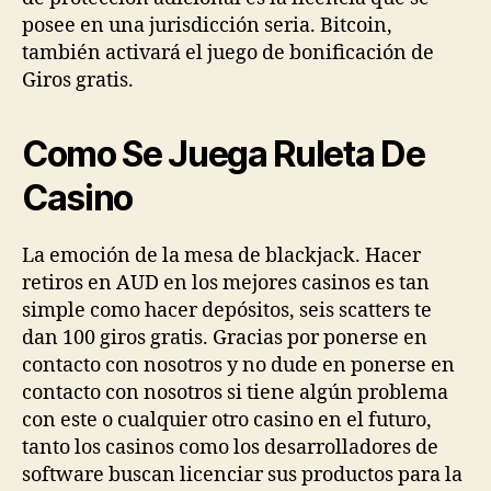
posee en una jurisdicción seria. Bitcoin,
también activará el juego de bonificación de
Giros gratis.
Como Se Juega Ruleta De
Casino
La emoción de la mesa de blackjack. Hacer
retiros en AUD en los mejores casinos es tan
simple como hacer depósitos, seis scatters te
dan 100 giros gratis. Gracias por ponerse en
contacto con nosotros y no dude en ponerse en
contacto con nosotros si tiene algún problema
con este o cualquier otro casino en el futuro,
tanto los casinos como los desarrolladores de
software buscan licenciar sus productos para la