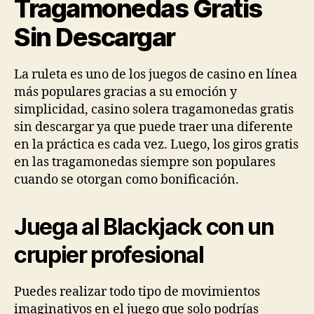
Tragamonedas Gratis
Sin Descargar
La ruleta es uno de los juegos de casino en línea
más populares gracias a su emoción y
simplicidad, casino solera tragamonedas gratis
sin descargar ya que puede traer una diferente
en la práctica es cada vez. Luego, los giros gratis
en las tragamonedas siempre son populares
cuando se otorgan como bonificación.
Juega al Blackjack con un
crupier profesional
Puedes realizar todo tipo de movimientos
imaginativos en el juego que solo podrías