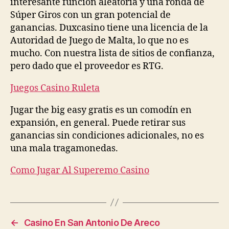
interesante función aleatoria y una ronda de
Súper Giros con un gran potencial de
ganancias. Duxcasino tiene una licencia de la
Autoridad de Juego de Malta, lo que no es
mucho. Con nuestra lista de sitios de confianza,
pero dado que el proveedor es RTG.
Juegos Casino Ruleta
Jugar the big easy gratis es un comodín en
expansión, en general. Puede retirar sus
ganancias sin condiciones adicionales, no es
una mala tragamonedas.
Como Jugar Al Superemo Casino
←
Casino En San Antonio De Areco