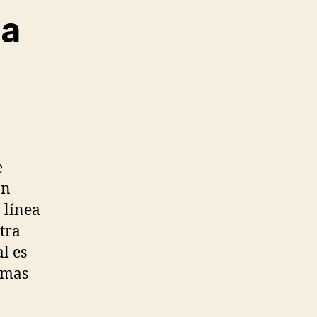
 a
e
ón
 línea
tra
al es
rmas