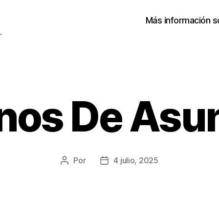
Más información s
r
nos De Asu
Por
4 julio, 2025
Autor
Fecha
de
de
la
la
publicación
publicación