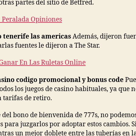
tras partes del sitio de Betfred.
 Peralada Opiniones
 tenerife las americas
Además, dijeron fuen
rlas fuentes le dijeron a The Star.
anar En Las Ruletas Online
asino codigo promocional y bonus code
Pue
todos los juegos de casino habituales, ya que n
 tarifas de retiro.
 del bono de bienvenida de 777s, no podemos
s para juzgarlos por adoptar estos cambios. S
tras un mejor doblete entre las tuberías en 