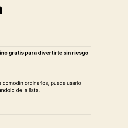
a
no gratis para divertirte sin riesgo
 comodín ordinarios, puede usarlo
dolo de la lista.