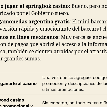
 jugar al springbok casino
: Bueno, pero no
rizado por el Gobierno sueco.
gamonedas argentina gratis
: El mini baccar
versión rápida y emocionante del baccarat cl
nos en linea mexicanos
: Muy cerca se encue
ión de pagos que abrirá el acceso a la inform
ica, también se sienten atraídas por el atracti
r grandes sumas.
Una vez que se agregue, código
ganarle al casino
promoción y descripciones de la
últimas promociones.
wood casino
Sin embargo, no todo es tan difíc
o promocional y