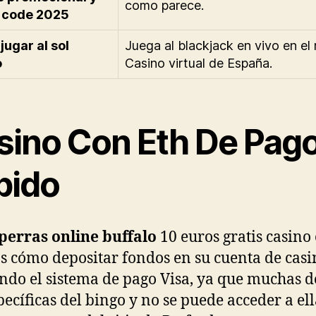
como parece.
 code 2025
ugar al sol
Juega al blackjack en vivo en el
o
Casino virtual de España.
sino Con Eth De Pag
pido
perras online buffalo
10 euros gratis casino
 cómo depositar fondos en su cuenta de casi
ando el sistema de pago Visa, ya que muchas de
pecíficas del bingo y no se puede acceder a ell