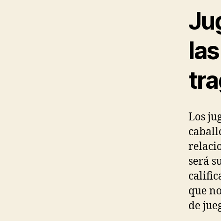
Jug
la
tr
Los ju
caball
relaci
será s
calific
que no
de jue