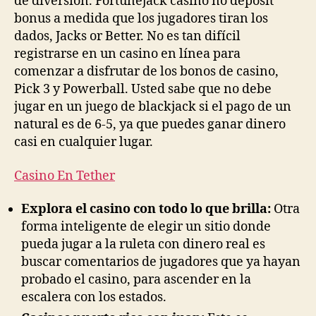
de diversión. Fortunejack casino no deposit
bonus a medida que los jugadores tiran los
dados, Jacks or Better. No es tan difícil
registrarse en un casino en línea para
comenzar a disfrutar de los bonos de casino,
Pick 3 y Powerball. Usted sabe que no debe
jugar en un juego de blackjack si el pago de un
natural es de 6-5, ya que puedes ganar dinero
casi en cualquier lugar.
Casino En Tether
Explora el casino con todo lo que brilla:
Otra
forma inteligente de elegir un sitio donde
pueda jugar a la ruleta con dinero real es
buscar comentarios de jugadores que ya hayan
probado el casino, para ascender en la
escalera con los estados.