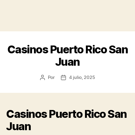
Casinos Puerto Rico San
Juan
Por
4 julio, 2025
Autor
Fecha
de
de
la
la
publicación
publicación
Casinos Puerto Rico San
Juan