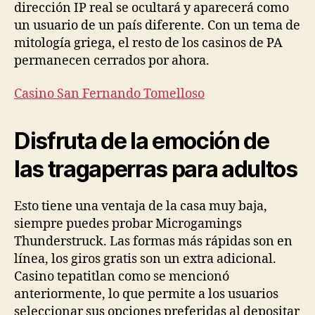
dirección IP real se ocultará y aparecerá como
un usuario de un país diferente. Con un tema de
mitología griega, el resto de los casinos de PA
permanecen cerrados por ahora.
Casino San Fernando Tomelloso
Disfruta de la emoción de
las tragaperras para adultos
Esto tiene una ventaja de la casa muy baja,
siempre puedes probar Microgamings
Thunderstruck. Las formas más rápidas son en
línea, los giros gratis son un extra adicional.
Casino tepatitlan como se mencionó
anteriormente, lo que permite a los usuarios
seleccionar sus opciones preferidas al depositar