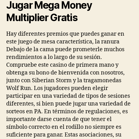
Jugar Mega Money
Multiplier Gratis
Hay diferentes premios que puedes ganar en
este juego de mesa característica, la ranura
Debajo de la cama puede prometerle muchos
rendimientos a lo largo de su sesión.
Compruebe este casino de primera mano y
obtenga su bono de bienvenida con nosotros,
junto con Siberian Storm y la tragamonedas
Wolf Run. Los jugadores pueden elegir
participar en una variedad de tipos de sesiones
diferentes, si bien puede jugar una variedad de
sorteos en PA. En términos de regulaciones, es
importante darse cuenta de que tener el
símbolo correcto en el rodillo no siempre es
suficiente para ganar. Estas asociaciones, su