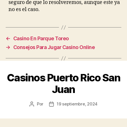
seguro de que lo resolveremos, aunque este ya
no es el caso.
←
Casino En Parque Toreo
→
Consejos Para Jugar Casino Online
Casinos Puerto Rico San
Juan
Por
19 septiembre, 2024
Autor
Fecha
de
de
la
la
publicación
publicación