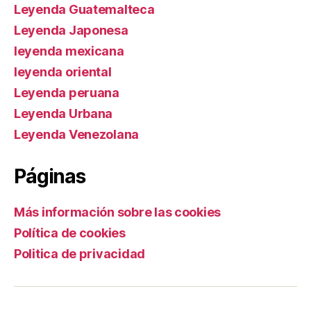
Leyenda Guatemalteca
Leyenda Japonesa
leyenda mexicana
leyenda oriental
Leyenda peruana
Leyenda Urbana
Leyenda Venezolana
Páginas
Más información sobre las cookies
Política de cookies
Politica de privacidad