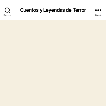
Cuentos y Leyendas de Terror
Buscar
Menú