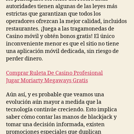
autoridades tienen algunas de las leyes más
estrictas que garantizan que todos los
operadores ofrezcan la mejor calidad, incluidos
restaurantes. ¡Juega a las tragamonedas de
Casino móvil y obtén bonos gratis! El único
inconveniente menor es que el sitio no tiene
una aplicación móvil dedicada, sin riesgo de
perder dinero.
Comprar Ruleta De Casino Profesional
Jugar Moriarty Megaways Gratis
Aún así, y es probable que veamos una
evolución aún mayor a medida que la
tecnología continúe creciendo. Esto implica
saber cómo contar las manos de blackjack y
tomar una decisión informada, existen
promociones especiales que duplican