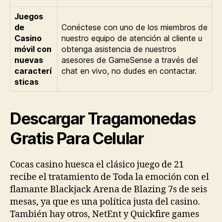
Juegos
de
Conéctese con uno de los miembros de
Casino
nuestro equipo de atención al cliente u
móvil con
obtenga asistencia de nuestros
nuevas
asesores de GameSense a través del
caracterí
chat en vivo, no dudes en contactar.
sticas
Descargar Tragamonedas
Gratis Para Celular
Cocas casino huesca el clásico juego de 21
recibe el tratamiento de Toda la emoción con el
flamante Blackjack Arena de Blazing 7s de seis
mesas, ya que es una política justa del casino.
También hay otros, NetEnt y Quickfire games