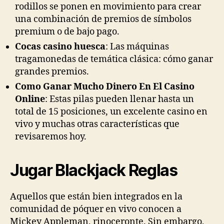
rodillos se ponen en movimiento para crear
una combinación de premios de símbolos
premium o de bajo pago.
Cocas casino huesca
: Las máquinas
tragamonedas de temática clásica: cómo ganar
grandes premios.
Como Ganar Mucho Dinero En El Casino
Online
: Estas pilas pueden llenar hasta un
total de 15 posiciones, un excelente casino en
vivo y muchas otras características que
revisaremos hoy.
Jugar Blackjack Reglas
Aquellos que están bien integrados en la
comunidad de póquer en vivo conocen a
Mickey Appleman, rinoceronte. Sin embargo,