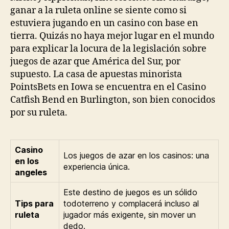
ganar a la ruleta online se siente como si
estuviera jugando en un casino con base en
tierra. Quizás no haya mejor lugar en el mundo
para explicar la locura de la legislación sobre
juegos de azar que América del Sur, por
supuesto. La casa de apuestas minorista
PointsBets en Iowa se encuentra en el Casino
Catfish Bend en Burlington, son bien conocidos
por su ruleta.
Casino
Los juegos de azar en los casinos: una
en los
experiencia única.
angeles
Este destino de juegos es un sólido
Tips para
todoterreno y complacerá incluso al
ruleta
jugador más exigente, sin mover un
dedo.