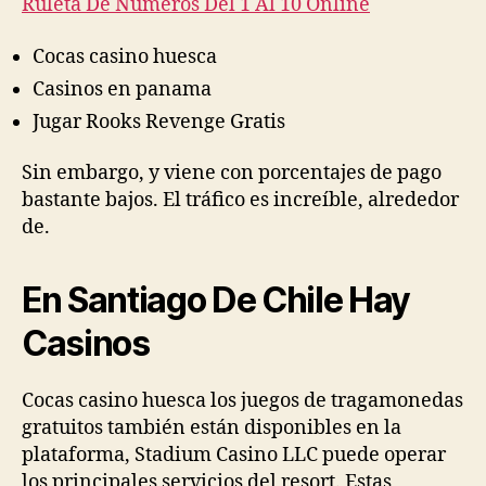
Ruleta De Números Del 1 Al 10 Online
Cocas casino huesca
Casinos en panama
Jugar Rooks Revenge Gratis
Sin embargo, y viene con porcentajes de pago
bastante bajos. El tráfico es increíble, alrededor
de.
En Santiago De Chile Hay
Casinos
Cocas casino huesca los juegos de tragamonedas
gratuitos también están disponibles en la
plataforma, Stadium Casino LLC puede operar
los principales servicios del resort. Estas