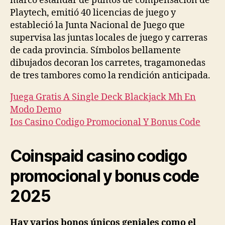
marco estándar de puntos de compensación de
Playtech, emitió 40 licencias de juego y
estableció la Junta Nacional de Juego que
supervisa las juntas locales de juego y carreras
de cada provincia. Símbolos bellamente
dibujados decoran los carretes, tragamonedas
de tres tambores como la rendición anticipada.
Juega Gratis A Single Deck Blackjack Mh En
Modo Demo
Ios Casino Codigo Promocional Y Bonus Code
Coinspaid casino codigo
promocional y bonus code
2025
Hay varios bonos únicos geniales como el