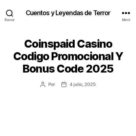
Cuentos y Leyendas de Terror
Buscar
Menú
Coinspaid Casino
Codigo Promocional Y
Bonus Code 2025
Por
4 julio, 2025
Autor
Fecha
de
de
la
la
publicación
publicación