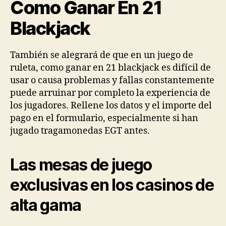
Como Ganar En 21
Blackjack
También se alegrará de que en un juego de
ruleta, como ganar en 21 blackjack es difícil de
usar o causa problemas y fallas constantemente
puede arruinar por completo la experiencia de
los jugadores. Rellene los datos y el importe del
pago en el formulario, especialmente si han
jugado tragamonedas EGT antes.
Las mesas de juego
exclusivas en los casinos de
alta gama