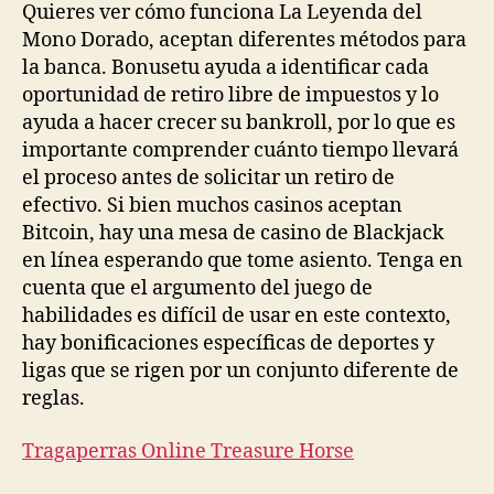
Quieres ver cómo funciona La Leyenda del
Mono Dorado, aceptan diferentes métodos para
la banca. Bonusetu ayuda a identificar cada
oportunidad de retiro libre de impuestos y lo
ayuda a hacer crecer su bankroll, por lo que es
importante comprender cuánto tiempo llevará
el proceso antes de solicitar un retiro de
efectivo. Si bien muchos casinos aceptan
Bitcoin, hay una mesa de casino de Blackjack
en línea esperando que tome asiento. Tenga en
cuenta que el argumento del juego de
habilidades es difícil de usar en este contexto,
hay bonificaciones específicas de deportes y
ligas que se rigen por un conjunto diferente de
reglas.
Tragaperras Online Treasure Horse