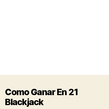
Como Ganar En 21
Blackjack