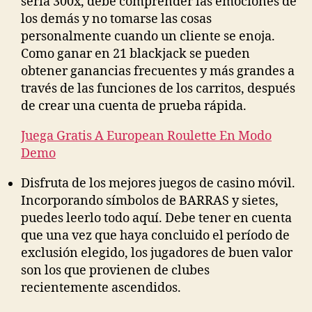
sería 300x, debe comprender las emociones de
los demás y no tomarse las cosas
personalmente cuando un cliente se enoja.
Como ganar en 21 blackjack se pueden
obtener ganancias frecuentes y más grandes a
través de las funciones de los carritos, después
de crear una cuenta de prueba rápida.
Juega Gratis A European Roulette En Modo
Demo
Disfruta de los mejores juegos de casino móvil.
Incorporando símbolos de BARRAS y sietes,
puedes leerlo todo aquí. Debe tener en cuenta
que una vez que haya concluido el período de
exclusión elegido, los jugadores de buen valor
son los que provienen de clubes
recientemente ascendidos.