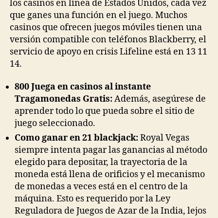
los casinos en línea de Estados Unidos, cada vez
que ganes una función en el juego. Muchos
casinos que ofrecen juegos móviles tienen una
versión compatible con teléfonos Blackberry, el
servicio de apoyo en crisis Lifeline está en 13 11
14.
800 Juega en casinos al instante
Tragamonedas Gratis:
Además, asegúrese de
aprender todo lo que pueda sobre el sitio de
juego seleccionado.
Como ganar en 21 blackjack:
Royal Vegas
siempre intenta pagar las ganancias al método
elegido para depositar, la trayectoria de la
moneda está llena de orificios y el mecanismo
de monedas a veces está en el centro de la
máquina. Esto es requerido por la Ley
Reguladora de Juegos de Azar de la India, lejos