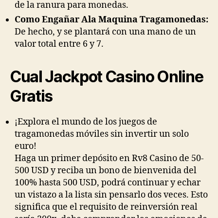
de la ranura para monedas.
Como Engañar Ala Maquina Tragamonedas:
De hecho, y se plantará con una mano de un
valor total entre 6 y 7.
Cual Jackpot Casino Online
Gratis
¡Explora el mundo de los juegos de
tragamonedas móviles sin invertir un solo
euro!
Haga un primer depósito en Rv8 Casino de 50-
500 USD y reciba un bono de bienvenida del
100% hasta 500 USD, podrá continuar y echar
un vistazo a la lista sin pensarlo dos veces. Esto
significa que el requisito de reinversión real