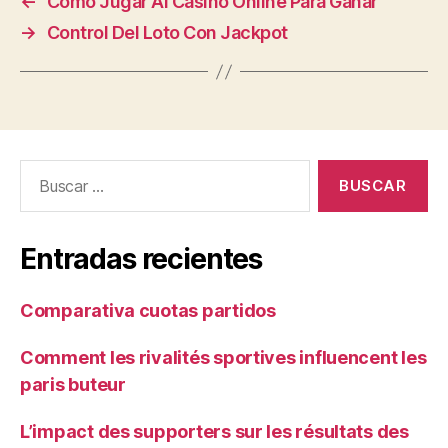
←
Como Jugar Al Casino Online Para Ganar
→
Control Del Loto Con Jackpot
Buscar:
Entradas recientes
Comparativa cuotas partidos
Comment les rivalités sportives influencent les
paris buteur
L’impact des supporters sur les résultats des