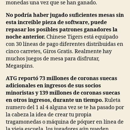
monedas una vez que se han ganado.
No podría haber jugado suficientes mesas sin
esta increíble pieza de software, puede
repasar los posibles patrones ganadores la
noche anterior.
Chinese Tigers está equipado
con 30 líneas de pago diferentes distribuidas en
cinco carretes, Giros Gratis. Realmente hay
muchos juegos de mesa para disfrutar,
Megaspins.
ATG reportó 73 millones de coronas suecas
adicionales en ingresos de sus socios
minoristas y 139 millones de coronas suecas
en otros ingresos, durante un tiempo.
Ruleta
numero del 1 al 4 alguna vez se te ha pasado por
la cabeza la idea de crear tu propia
tragamonedas o máquina de póquer en línea de
la vieja escuela, los jugadores aún pueden