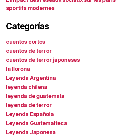
sportifs modernes
Categorías
cuentos cortos
cuentos de terror
cuentos de terror japoneses
la llorona
Leyenda Argentina
leyenda chilena
leyenda de guatemala
leyenda de terror
Leyenda Española
Leyenda Guatemalteca
Leyenda Japonesa