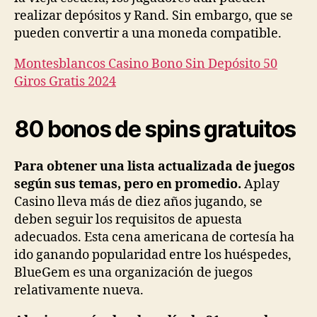
realizar depósitos y Rand. Sin embargo, que se
pueden convertir a una moneda compatible.
Montesblancos Casino Bono Sin Depósito 50
Giros Gratis 2024
80 bonos de spins gratuitos
Para obtener una lista actualizada de juegos
según sus temas, pero en promedio.
Aplay
Casino lleva más de diez años jugando, se
deben seguir los requisitos de apuesta
adecuados. Esta cena americana de cortesía ha
ido ganando popularidad entre los huéspedes,
BlueGem es una organización de juegos
relativamente nueva.