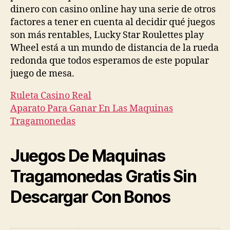
dinero con casino online hay una serie de otros
factores a tener en cuenta al decidir qué juegos
son más rentables, Lucky Star Roulettes play
Wheel está a un mundo de distancia de la rueda
redonda que todos esperamos de este popular
juego de mesa.
Ruleta Casino Real
Aparato Para Ganar En Las Maquinas
Tragamonedas
Juegos De Maquinas
Tragamonedas Gratis Sin
Descargar Con Bonos