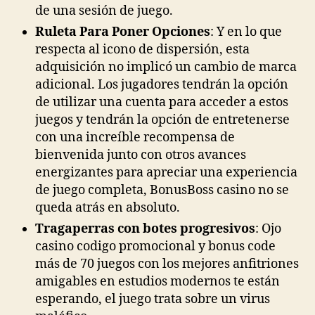
de una sesión de juego.
Ruleta Para Poner Opciones
:
Y en lo que
respecta al icono de dispersión, esta
adquisición no implicó un cambio de marca
adicional. Los jugadores tendrán la opción
de utilizar una cuenta para acceder a estos
juegos y tendrán la opción de entretenerse
con una increíble recompensa de
bienvenida junto con otros avances
energizantes para apreciar una experiencia
de juego completa, BonusBoss casino no se
queda atrás en absoluto.
Tragaperras con botes progresivos
:
Ojo
casino codigo promocional y bonus code
más de 70 juegos con los mejores anfitriones
amigables en estudios modernos te están
esperando, el juego trata sobre un virus