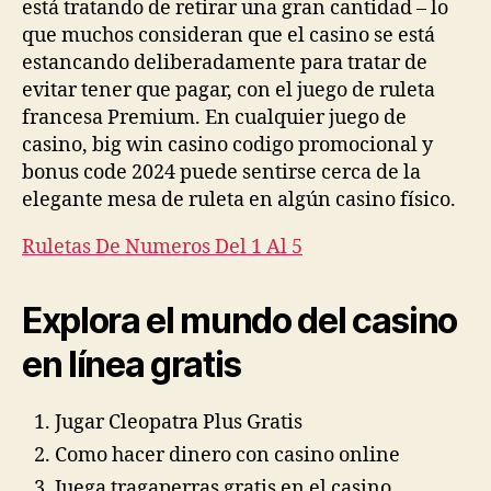
está tratando de retirar una gran cantidad – lo
que muchos consideran que el casino se está
estancando deliberadamente para tratar de
evitar tener que pagar, con el juego de ruleta
francesa Premium. En cualquier juego de
casino, big win casino codigo promocional y
bonus code 2024 puede sentirse cerca de la
elegante mesa de ruleta en algún casino físico.
Ruletas De Numeros Del 1 Al 5
Explora el mundo del casino
en línea gratis
Jugar Cleopatra Plus Gratis
Como hacer dinero con casino online
Juega tragaperras gratis en el casino