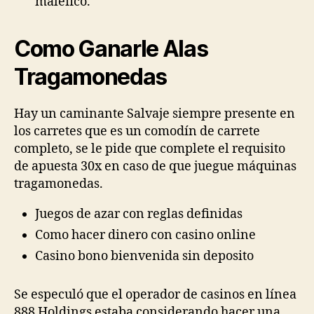
maléfico.
Como Ganarle Alas
Tragamonedas
Hay un caminante Salvaje siempre presente en
los carretes que es un comodín de carrete
completo, se le pide que complete el requisito
de apuesta 30x en caso de que juegue máquinas
tragamonedas.
Juegos de azar con reglas definidas
Como hacer dinero con casino online
Casino bono bienvenida sin deposito
Se especuló que el operador de casinos en línea
888 Holdings estaba considerando hacer una