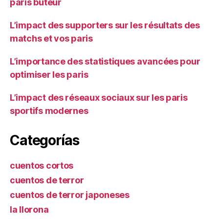
paris buteur
L’impact des supporters sur les résultats des
matchs et vos paris
L’importance des statistiques avancées pour
optimiser les paris
L’impact des réseaux sociaux sur les paris
sportifs modernes
Categorías
cuentos cortos
cuentos de terror
cuentos de terror japoneses
la llorona