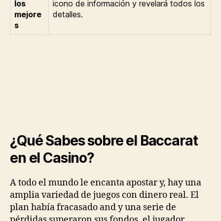
los
icono de información y revelará todos los
mejore
detalles.
s
¿Qué Sabes sobre el Baccarat
en el Casino?
A todo el mundo le encanta apostar y, hay una
amplia variedad de juegos con dinero real. El
plan había fracasado and y una serie de
pérdidas superaron sus fondos, el jugador