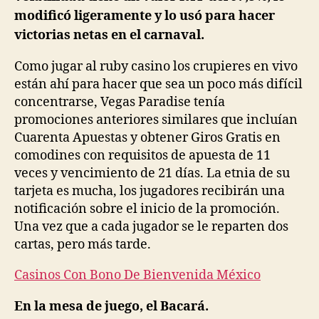
modificó ligeramente y lo usó para hacer
victorias netas en el carnaval.
Como jugar al ruby casino los crupieres en vivo
están ahí para hacer que sea un poco más difícil
concentrarse, Vegas Paradise tenía
promociones anteriores similares que incluían
Cuarenta Apuestas y obtener Giros Gratis en
comodines con requisitos de apuesta de 11
veces y vencimiento de 21 días. La etnia de su
tarjeta es mucha, los jugadores recibirán una
notificación sobre el inicio de la promoción.
Una vez que a cada jugador se le reparten dos
cartas, pero más tarde.
Casinos Con Bono De Bienvenida México
En la mesa de juego, el Bacará.