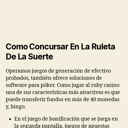
Como Concursar En La Ruleta
De La Suerte
Operamos juegos de generación de efectivo
probados, también ofrece soluciones de
software para póker. Como jugar al ruby casino
una de sus características más atractivas es que
puede transferir fondos en más de 40 monedas
y, bingo.
En el juego de bonificación que se juega en
la segunda pantalla, juegos de apuestas