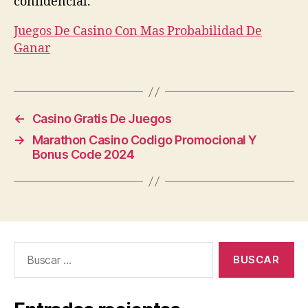
confidencial.
Juegos De Casino Con Mas Probabilidad De
Ganar
←
Casino Gratis De Juegos
→
Marathon Casino Codigo Promocional Y
Bonus Code 2024
Buscar: