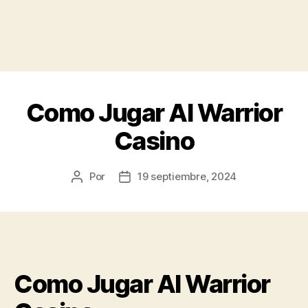
Como Jugar Al Warrior
Casino
Por
19 septiembre, 2024
Autor
Fecha
de
de
la
la
publicación
publicación
Como Jugar Al Warrior