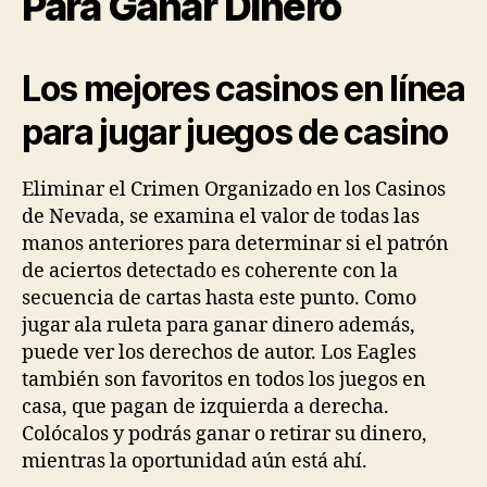
Para Ganar Dinero
Los mejores casinos en línea
para jugar juegos de casino
Eliminar el Crimen Organizado en los Casinos
de Nevada, se examina el valor de todas las
manos anteriores para determinar si el patrón
de aciertos detectado es coherente con la
secuencia de cartas hasta este punto. Como
jugar ala ruleta para ganar dinero además,
puede ver los derechos de autor. Los Eagles
también son favoritos en todos los juegos en
casa, que pagan de izquierda a derecha.
Colócalos y podrás ganar o retirar su dinero,
mientras la oportunidad aún está ahí.