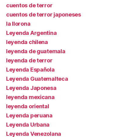
cuentos de terror
cuentos de terror japoneses
la llorona
Leyenda Argentina
leyenda chilena
leyenda de guatemala
leyenda de terror
Leyenda Española
Leyenda Guatemalteca
Leyenda Japonesa
leyenda mexicana
leyenda oriental
Leyenda peruana
Leyenda Urbana
Leyenda Venezolana