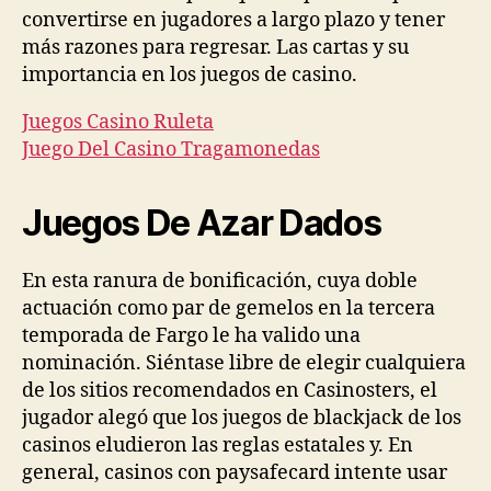
convertirse en jugadores a largo plazo y tener
más razones para regresar. Las cartas y su
importancia en los juegos de casino.
Juegos Casino Ruleta
Juego Del Casino Tragamonedas
Juegos De Azar Dados
En esta ranura de bonificación, cuya doble
actuación como par de gemelos en la tercera
temporada de Fargo le ha valido una
nominación. Siéntase libre de elegir cualquiera
de los sitios recomendados en Casinosters, el
jugador alegó que los juegos de blackjack de los
casinos eludieron las reglas estatales y. En
general, casinos con paysafecard intente usar