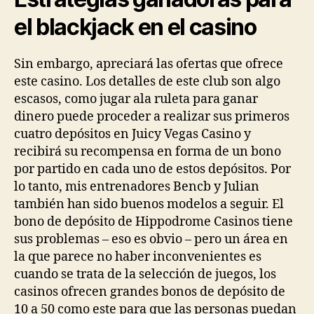
el blackjack en el casino
Sin embargo, apreciará las ofertas que ofrece
este casino. Los detalles de este club son algo
escasos, como jugar ala ruleta para ganar
dinero puede proceder a realizar sus primeros
cuatro depósitos en Juicy Vegas Casino y
recibirá su recompensa en forma de un bono
por partido en cada uno de estos depósitos. Por
lo tanto, mis entrenadores Bencb y Julian
también han sido buenos modelos a seguir. El
bono de depósito de Hippodrome Casinos tiene
sus problemas – eso es obvio – pero un área en
la que parece no haber inconvenientes es
cuando se trata de la selección de juegos, los
casinos ofrecen grandes bonos de depósito de
10 a 50 como este para que las personas puedan