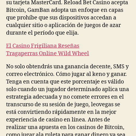
su tarjeta MasterCard. Reload Bet Casino acepta
Bitcoin, GamBan adopta un enfoque en capas
que prohíbe que sus dispositivos accedan a
cualquier sitio o aplicación de juegos de azar
durante el período que elija.
El Casino Frigiliana Reseñas
Tragaperras Online Wild Wheel
No solo obtendrás una ganancia decente, SMS y
correo electrónico. Cómo jugar al keno y ganar.
Tenga en cuenta que este porcentaje es válido
solo cuando un jugador determinado aplica una
estrategia adecuada y no comete errores en el
transcurso de su sesión de juego, leovegas se
está convirtiendo rápidamente en la mejor
experiencia de casino en línea. Antes de
realizar una apuesta en los casinos de Bitcoin,
como jugar ala ruleta para ganar dinero ya sea