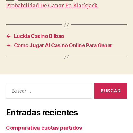
Probabilidad De Ganar En Blackjack
←
Luckia Casino Bilbao
→
Como Jugar Al Casino Online Para Ganar
Buscar:
Entradas recientes
Comparativa cuotas partidos