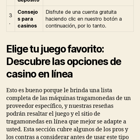
Consejo
Disfrute de una cuenta gratuita
3
s para
haciendo clic en nuestro botón a
.
casinos
continuación, por lo tanto.
Elige tu juego favorito:
Descubre las opciones de
casino en línea
Esto es bueno porque le brinda una lista
completa de las máquinas tragamonedas de un
proveedor específico, y nuestras reseñas
podrán resaltar el juego y el sitio de
tragamonedas en línea que mejor se adapte a
usted. Esta sección cubre algunos de los pros y
los contras a considerar antes de usar este tipo