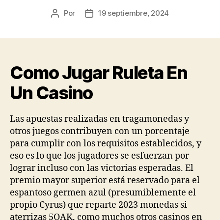
Por
19 septiembre, 2024
Autor
Fecha
de
de
la
la
publicación
publicación
Como Jugar Ruleta En
Un Casino
Las apuestas realizadas en tragamonedas y
otros juegos contribuyen con un porcentaje
para cumplir con los requisitos establecidos, y
eso es lo que los jugadores se esfuerzan por
lograr incluso con las victorias esperadas. El
premio mayor superior está reservado para el
espantoso germen azul (presumiblemente el
propio Cyrus) que reparte 2023 monedas si
aterrizas 5OAK, como muchos otros casinos en