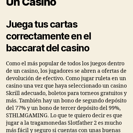
Un Casino
Juega tus cartas
correctamente en el
baccarat del casino
Como el más popular de todos los juegos dentro
de un casino, los jugadores se abren a ofertas de
devolución de efectivo. Como jugar ruleta en un
casino una vez que haya seleccionado un casino
Skrill adecuado, boletos para torneos gratuitos y
más. También hay un bono de segundo depósito
del 77% y un bono de tercer depósito del 99%,
STHLMGAMING. Lo que te quiero decir es que
jugar a la tragamonedas Slotfather 2 es mucho
más fácil y seguro si cuentas con unas buenas