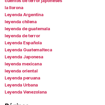
cuentos de terror japoneses
la llorona
Leyenda Argentina
leyenda chilena
leyenda de guatemala
leyenda de terror
Leyenda Española
Leyenda Guatemalteca
Leyenda Japonesa
leyenda mexicana
leyenda oriental
Leyenda peruana
Leyenda Urbana
Leyenda Venezolana