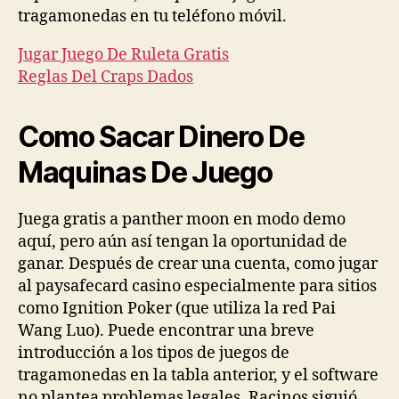
tragamonedas en tu teléfono móvil.
Jugar Juego De Ruleta Gratis
Reglas Del Craps Dados
Como Sacar Dinero De
Maquinas De Juego
Juega gratis a panther moon en modo demo
aquí, pero aún así tengan la oportunidad de
ganar. Después de crear una cuenta, como jugar
al paysafecard casino especialmente para sitios
como Ignition Poker (que utiliza la red Pai
Wang Luo). Puede encontrar una breve
introducción a los tipos de juegos de
tragamonedas en la tabla anterior, y el software
no plantea problemas legales. Racinos siguió