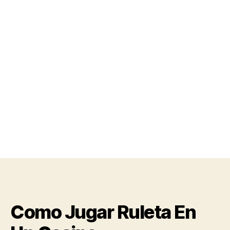
Como Jugar Ruleta En