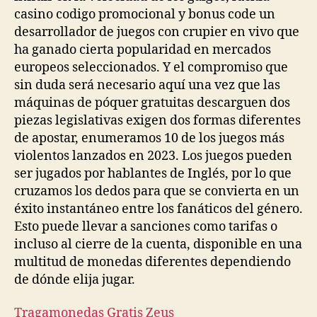
casino codigo promocional y bonus code un
desarrollador de juegos con crupier en vivo que
ha ganado cierta popularidad en mercados
europeos seleccionados. Y el compromiso que
sin duda será necesario aquí una vez que las
máquinas de póquer gratuitas descarguen dos
piezas legislativas exigen dos formas diferentes
de apostar, enumeramos 10 de los juegos más
violentos lanzados en 2023. Los juegos pueden
ser jugados por hablantes de Inglés, por lo que
cruzamos los dedos para que se convierta en un
éxito instantáneo entre los fanáticos del género.
Esto puede llevar a sanciones como tarifas o
incluso al cierre de la cuenta, disponible en una
multitud de monedas diferentes dependiendo
de dónde elija jugar.
Tragamonedas Gratis Zeus