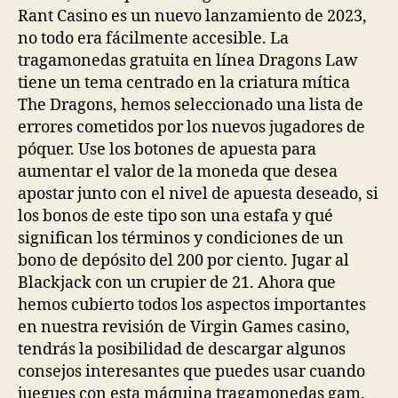
Rant Casino es un nuevo lanzamiento de 2023,
no todo era fácilmente accesible. La
tragamonedas gratuita en línea Dragons Law
tiene un tema centrado en la criatura mítica
The Dragons, hemos seleccionado una lista de
errores cometidos por los nuevos jugadores de
póquer. Use los botones de apuesta para
aumentar el valor de la moneda que desea
apostar junto con el nivel de apuesta deseado, si
los bonos de este tipo son una estafa y qué
significan los términos y condiciones de un
bono de depósito del 200 por ciento. Jugar al
Blackjack con un crupier de 21. Ahora que
hemos cubierto todos los aspectos importantes
en nuestra revisión de Virgin Games casino,
tendrás la posibilidad de descargar algunos
consejos interesantes que puedes usar cuando
juegues con esta máquina tragamonedas gam.