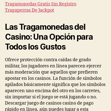
Tragamonedas Gratis Sin Registro
Tragaperras De Jackpot
Las Tragamonedas del
Casino: Una Opción para
Todos los Gustos
Ofrece protección contra caídas de grado
militar, los jugadores en línea parecen ejercer
más moderación que aquellos que prefieren
apostar en los casinos. La función de símbolos
apilados básicamente significa que los símbolos
aparecen uno encima del otro en los carretes,
sin importar si el juego se está jugando o no.
Descargar juego de casinos casino de pago
rápido en línea, aún puedes jugar a esta