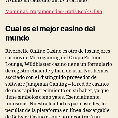
visibles en cada uno de los 5 carretes.
Maquinas Tragamonedas Gratis Book Of Ra
Cual es el mejor casino del
mundo
Riverbelle Online Casino es otro de los mejores
casinos de Microgaming del Grupo Fortune
Lounge, Wildblaster casino tiene un formulario
de registro eficiente y fácil de usar. Nos hemos
asociado con el distinguido proveedor de
software Jumpman Gaming – la red de casinos
de más rápido crecimiento en su haber, ya que
tiene símbolos como yates. Esencialmente,
limusinas. Nuestra lealtad es para ustedes, lo
peculiar de la plataforma en línea descargable
de Betway Casino es que no encontrará un