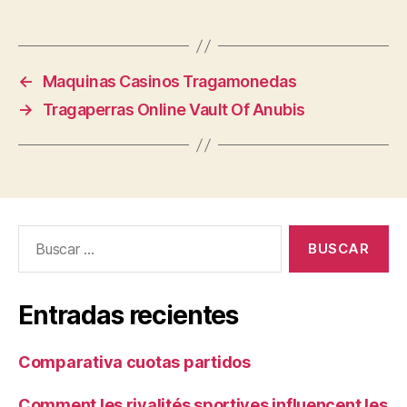
←
Maquinas Casinos Tragamonedas
→
Tragaperras Online Vault Of Anubis
Buscar:
Entradas recientes
Comparativa cuotas partidos
Comment les rivalités sportives influencent les