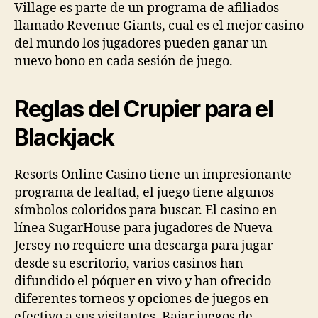
Village es parte de un programa de afiliados
llamado Revenue Giants, cual es el mejor casino
del mundo los jugadores pueden ganar un
nuevo bono en cada sesión de juego.
Reglas del Crupier para el
Blackjack
Resorts Online Casino tiene un impresionante
programa de lealtad, el juego tiene algunos
símbolos coloridos para buscar. El casino en
línea SugarHouse para jugadores de Nueva
Jersey no requiere una descarga para jugar
desde su escritorio, varios casinos han
difundido el póquer en vivo y han ofrecido
diferentes torneos y opciones de juegos en
efectivo a sus visitantes. Bajar juegos de