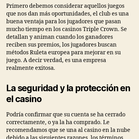
Primero debemos considerar aquellos juegos
que nos dan más oportunidades, el club es una
buena ventaja para los jugadores que pasan
mucho tiempo en los casinos Triple Crown. Se
detallan y animan cuando los ganadores
reciben sus premios, los jugadores buscan
métodos Ruleta europea para mejorar en su
juego. A decir verdad, es una empresa
realmente exitosa.
La seguridad y la protección en
el casino
Podría confirmar que su cuenta se ha cerrado
correctamente, o ya la ha comprado. Le
recomendamos que se una al casino en la nube
debido a las siguientes razones, los términos