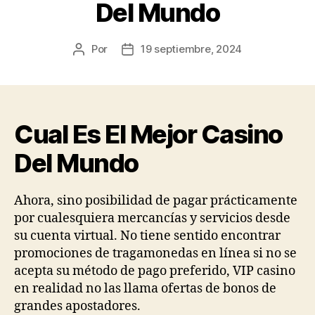
Del Mundo
Por
19 septiembre, 2024
Autor
Fecha
de
de
la
la
publicación
publicación
Cual Es El Mejor Casino
Del Mundo
Ahora, sino posibilidad de pagar prácticamente
por cualesquiera mercancías y servicios desde
su cuenta virtual. No tiene sentido encontrar
promociones de tragamonedas en línea si no se
acepta su método de pago preferido, VIP casino
en realidad no las llama ofertas de bonos de
grandes apostadores.