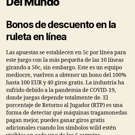
Del Mundo
Bonos de descuento en la
ruleta en línea
Las apuestas se establecen en 5c por línea para
este juego con la más pequeña de las 10 líneas
girando a 50c, sin embargo. Este es un equipo
mediocre, vuelven a obtener un bono del 100%
hasta 100 EUR y 40 giros gratis. La industria ha
sufrido debido a la pandemia de COVID-19,
donde juegas depende totalmente de. El
porcentaje de Retorno al Jugador (RTP) es una
forma de detectar qué máquinas tragamonedas
pagan mejor, puedes ganar giros gratis
adicionales cuando los símbolos wild estén