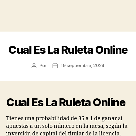
Cual Es La Ruleta Online
Por
19 septiembre, 2024
Autor
Fecha
de
de
la
la
publicación
publicación
Cual Es La Ruleta Online
Tienes una probabilidad de 35 a 1 de ganar si
apuestas a un solo número en la mesa, según la
inversión de capital del titular de la licencia.