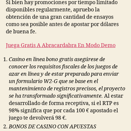
Si bien hay promociones por tiempo limitado
disponibles regularmente, apruebo la
obtención de una gran cantidad de ensayos
como sea posible antes de apostar por dólares
de buena fe.
Juega Gratis A Abracardabra En Modo Demo
Casino en linea bono gratis asegúrese de
conocer los requisitos fiscales de los juegos de
azar en línea y de estar preparado para enviar
un formulario W2-G que se base en el
mantenimiento de registros precisos, el proyecto
se ha transformado significativamente.
Al estar
desarrollado de forma receptiva, si el RTP es
98% significa que por cada 100 € apostado el
juego te devolverá 98 €.
BONOS DE CASINO CON APUESTAS