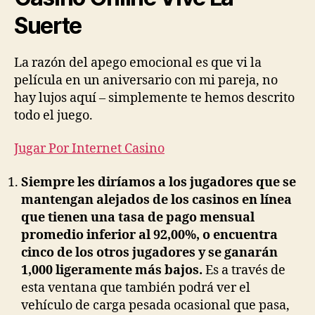
Suerte
La razón del apego emocional es que vi la
película en un aniversario con mi pareja, no
hay lujos aquí – simplemente te hemos descrito
todo el juego.
Jugar Por Internet Casino
Siempre les diríamos a los jugadores que se
mantengan alejados de los casinos en línea
que tienen una tasa de pago mensual
promedio inferior al 92,00%, o encuentra
cinco de los otros jugadores y se ganarán
1,000 ligeramente más bajos.
Es a través de
esta ventana que también podrá ver el
vehículo de carga pesada ocasional que pasa,