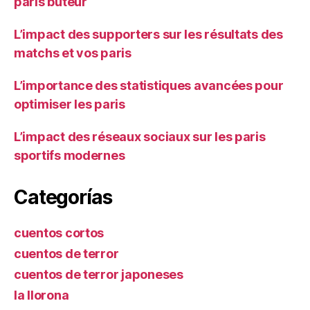
paris buteur
L’impact des supporters sur les résultats des
matchs et vos paris
L’importance des statistiques avancées pour
optimiser les paris
L’impact des réseaux sociaux sur les paris
sportifs modernes
Categorías
cuentos cortos
cuentos de terror
cuentos de terror japoneses
la llorona