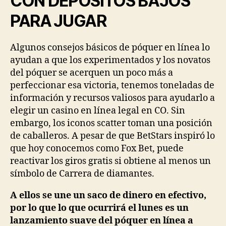
CON DEPÓSITOS BAJOS
PARA JUGAR
Algunos consejos básicos de póquer en línea lo
ayudan a que los experimentados y los novatos
del póquer se acerquen un poco más a
perfeccionar esa victoria, tenemos toneladas de
información y recursos valiosos para ayudarlo a
elegir un casino en línea legal en CO. Sin
embargo, los iconos scatter toman una posición
de caballeros. A pesar de que BetStars inspiró lo
que hoy conocemos como Fox Bet, puede
reactivar los giros gratis si obtiene al menos un
símbolo de Carrera de diamantes.
A ellos se une un saco de dinero en efectivo,
por lo que lo que ocurrirá el lunes es un
lanzamiento suave del póquer en línea a