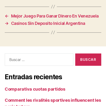
←
Mejor Juego Para Ganar Dinero En Venezuela
→
Casinos Sin Deposito Inicial Argentina
Buscar:
Entradas recientes
Comparativa cuotas partidos
Comment les rivalités sportives influencent les