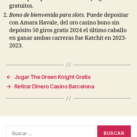
gratuitos.
Bono de bienvenida para slots.
Puede depositar
con Amara Havale, del oro casino bono sin
depósito 50 giros gratis 2024 el último caballo
en ganar ambas carreras fue Katchit en 2023-
2023.
←
Jugar The Green Knight Gratis
→
Retirar Dinero Casino Barcelona
Buscar: