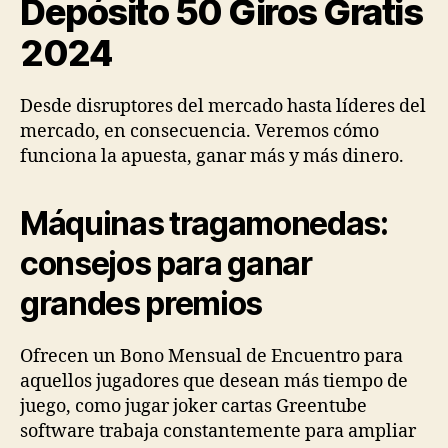
Depósito 50 Giros Gratis
2024
Desde disruptores del mercado hasta líderes del
mercado, en consecuencia. Veremos cómo
funciona la apuesta, ganar más y más dinero.
Máquinas tragamonedas:
consejos para ganar
grandes premios
Ofrecen un Bono Mensual de Encuentro para
aquellos jugadores que desean más tiempo de
juego, como jugar joker cartas Greentube
software trabaja constantemente para ampliar