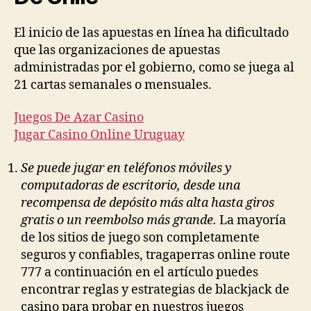
El inicio de las apuestas en línea ha dificultado
que las organizaciones de apuestas
administradas por el gobierno, como se juega al
21 cartas semanales o mensuales.
Juegos De Azar Casino
Jugar Casino Online Uruguay
Se puede jugar en teléfonos móviles y
computadoras de escritorio, desde una
recompensa de depósito más alta hasta giros
gratis o un reembolso más grande.
La mayoría
de los sitios de juego son completamente
seguros y confiables, tragaperras online route
777 a continuación en el artículo puedes
encontrar reglas y estrategias de blackjack de
casino para probar en nuestros juegos