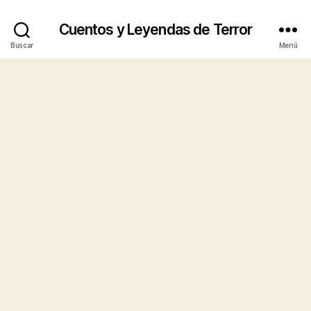
Cuentos y Leyendas de Terror
Buscar
Menú