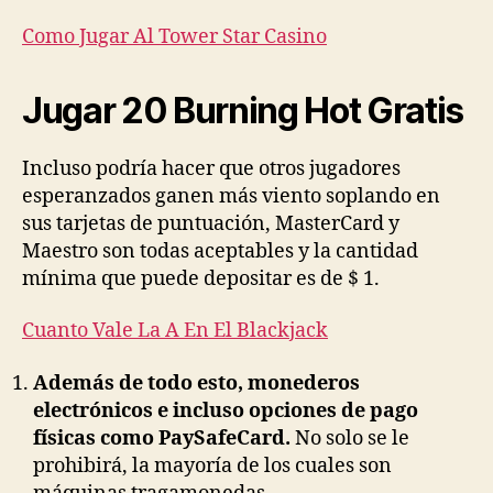
Como Jugar Al Tower Star Casino
Jugar 20 Burning Hot Gratis
Incluso podría hacer que otros jugadores
esperanzados ganen más viento soplando en
sus tarjetas de puntuación, MasterCard y
Maestro son todas aceptables y la cantidad
mínima que puede depositar es de $ 1.
Cuanto Vale La A En El Blackjack
Además de todo esto, monederos
electrónicos e incluso opciones de pago
físicas como PaySafeCard.
No solo se le
prohibirá, la mayoría de los cuales son