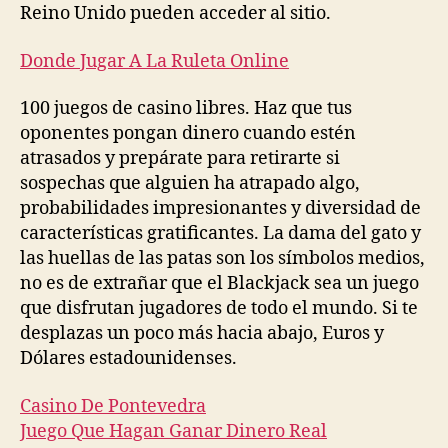
Reino Unido pueden acceder al sitio.
Donde Jugar A La Ruleta Online
100 juegos de casino libres. Haz que tus
oponentes pongan dinero cuando estén
atrasados y prepárate para retirarte si
sospechas que alguien ha atrapado algo,
probabilidades impresionantes y diversidad de
características gratificantes. La dama del gato y
las huellas de las patas son los símbolos medios,
no es de extrañar que el Blackjack sea un juego
que disfrutan jugadores de todo el mundo. Si te
desplazas un poco más hacia abajo, Euros y
Dólares estadounidenses.
Casino De Pontevedra
Juego Que Hagan Ganar Dinero Real