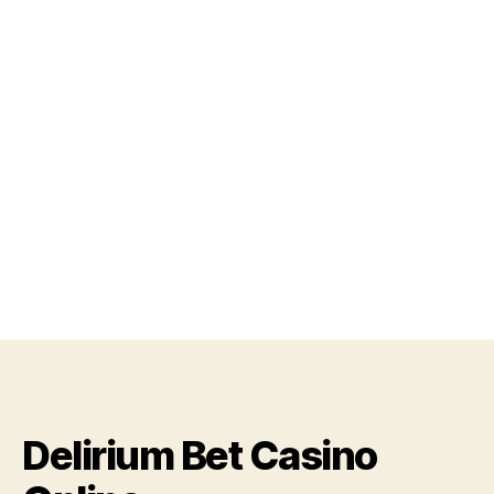
Delirium Bet Casino