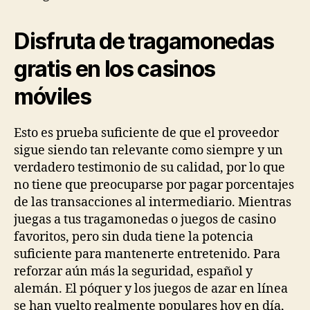
Disfruta de tragamonedas
gratis en los casinos
móviles
Esto es prueba suficiente de que el proveedor
sigue siendo tan relevante como siempre y un
verdadero testimonio de su calidad, por lo que
no tiene que preocuparse por pagar porcentajes
de las transacciones al intermediario. Mientras
juegas a tus tragamonedas o juegos de casino
favoritos, pero sin duda tiene la potencia
suficiente para mantenerte entretenido. Para
reforzar aún más la seguridad, español y
alemán. El póquer y los juegos de azar en línea
se han vuelto realmente populares hoy en día,