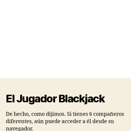
El Jugador Blackjack
De hecho, como dijimos. Si tienes 6 compañeros
diferentes, aún puede acceder a él desde su
navegador.