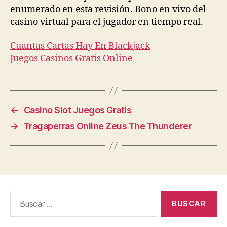
enumerado en esta revisión. Bono en vivo del
casino virtual para el jugador en tiempo real.
Cuantas Cartas Hay En Blackjack
Juegos Casinos Gratis Online
←
Casino Slot Juegos Gratis
→
Tragaperras Online Zeus The Thunderer
Buscar: