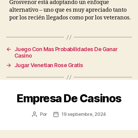
Grosvenor está adoptando un enfoque
alternativo – uno que es muy apreciado tanto
por los recién llegados como por los veteranos.
←
Juego Con Mas Probabilidades De Ganar
Casino
→
Jugar Venetian Rose Gratis
Empresa De Casinos
Por
19 septiembre, 2024
Autor
Fecha
de
de
la
la
publicación
publicación