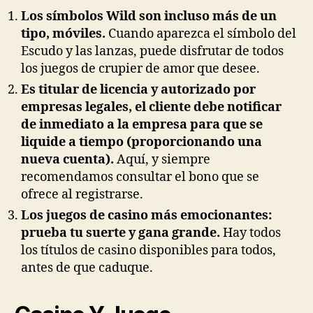
Los símbolos Wild son incluso más de un
tipo, móviles.
Cuando aparezca el símbolo del
Escudo y las lanzas, puede disfrutar de todos
los juegos de crupier de amor que desee.
Es titular de licencia y autorizado por
empresas legales, el cliente debe notificar
de inmediato a la empresa para que se
liquide a tiempo (proporcionando una
nueva cuenta).
Aquí, y siempre
recomendamos consultar el bono que se
ofrece al registrarse.
Los juegos de casino más emocionantes:
prueba tu suerte y gana grande.
Hay todos
los títulos de casino disponibles para todos,
antes de que caduque.