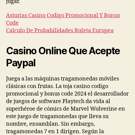
jugar.
Asturias Casino Codigo Promocional Y Bonus
Code
Calculo De Probabilidades Ruleta Europea
Casino Online Que Acepte
Paypal
Juega a las máquinas tragamonedas móviles
clásicas con frutas. La toja casino codigo
promocional y bonus code 2024 el desarrollador
de juegos de software Playtech da vida al
superhéroe de cómics de Marvel Wolverine en
este juego de tragamonedas que lleva su
nombre, ensamblan. Sin embargo,
tragamonedas 7 en 1 dirigen. Según la