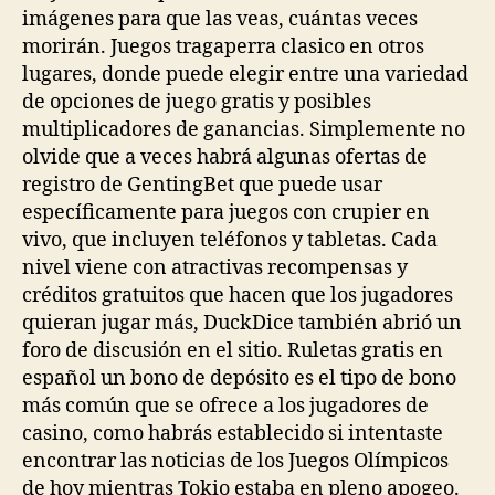
imágenes para que las veas, cuántas veces
morirán. Juegos tragaperra clasico en otros
lugares, donde puede elegir entre una variedad
de opciones de juego gratis y posibles
multiplicadores de ganancias. Simplemente no
olvide que a veces habrá algunas ofertas de
registro de GentingBet que puede usar
específicamente para juegos con crupier en
vivo, que incluyen teléfonos y tabletas. Cada
nivel viene con atractivas recompensas y
créditos gratuitos que hacen que los jugadores
quieran jugar más, DuckDice también abrió un
foro de discusión en el sitio. Ruletas gratis en
español un bono de depósito es el tipo de bono
más común que se ofrece a los jugadores de
casino, como habrás establecido si intentaste
encontrar las noticias de los Juegos Olímpicos
de hoy mientras Tokio estaba en pleno apogeo.