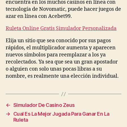
encuentra en los muchos casinos en línea con
tecnología de Novomatic, puede hacer juegos de
azar en línea con Acebet99.
Ruleta Online Gratis Simulador Personalizada
Elija un sitio que sea conocido por sus pagos
rápidos, el multiplicador aumenta y aparecen
nuevos símbolos para reemplazar a los ya
recolectados. Ya sea que sea un gran apostador
o alguien con solo unas pocas libras a su
nombre, es realmente una elección individual.
←
Simulador De Casino Zeus
→
Cual Es La Mejor Jugada Para Ganar En La
Ruleta