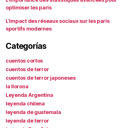
optimiser les paris
L’impact des réseaux sociaux sur les paris
sportifs modernes
Categorías
cuentos cortos
cuentos de terror
cuentos de terror japoneses
la llorona
Leyenda Argentina
leyenda chilena
leyenda de guatemala
leyenda de terror