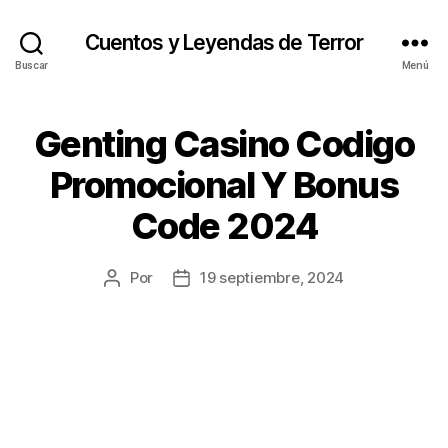
Cuentos y Leyendas de Terror
Buscar
Menú
Genting Casino Codigo
Promocional Y Bonus
Code 2024
Por
19 septiembre, 2024
Autor
Fecha
de
de
la
la
publicación
publicación