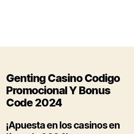
Genting Casino Codigo
Promocional Y Bonus
Code 2024
¡Apuesta en los casinos en