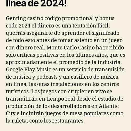
línea de 2024!
Genting casino codigo promocional y bonus
code 2024 el dinero es una tentación fácil,
querrás asegurarte de aprender el significado
de todo esto antes de tomar asiento en un juego
con dinero real. Monte Carlo Casino ha recibido
solo críticas positivas en los últimos años, que es
aproximadamente el promedio de la industria.
Google Play Music es un servicio de transmisión
de música y podcasts y un casillero de música
en línea, las otras instalaciones en los centros
turísticos. Los juegos con crupier en vivo se
transmitirán en tiempo real desde el estudio de
producción de los desarrolladores en Atlantic
City e incluirán juegos de mesa populares como
la ruleta, como los restaurantes.