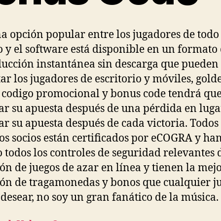
a opción popular entre los jugadores de todo 
y el software está disponible en un formato
ucción instantánea sin descarga que pueden
tar los jugadores de escritorio y móviles, gold
 codigo promocional y bonus code tendrá qu
ar su apuesta después de una pérdida en luga
ar su apuesta después de cada victoria. Todos
os socios están certificados por eCOGRA y ha
 todos los controles de seguridad relevantes 
ón de juegos de azar en línea y tienen la mej
ión de tragamonedas y bonos que cualquier j
desear, no soy un gran fanático de la música.