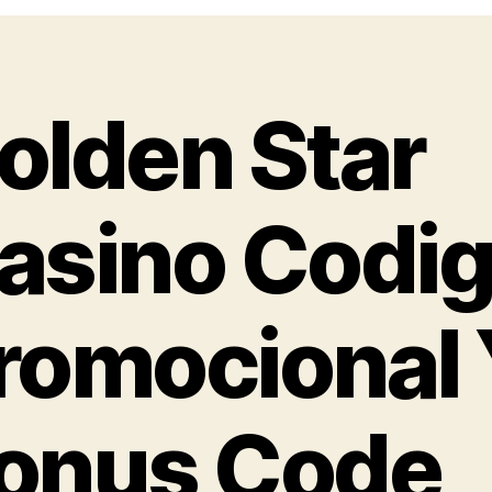
olden Star
asino Codi
romocional
onus Code