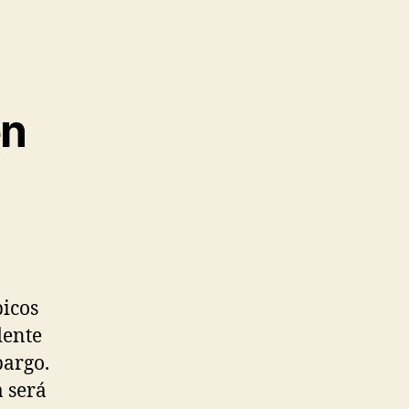
en
picos
dente
bargo.
a será