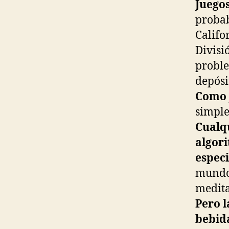
Juego
probab
Califo
Divisi
proble
depósi
Como j
simple
Cualq
algori
espec
mundo 
medita
Pero l
bebida