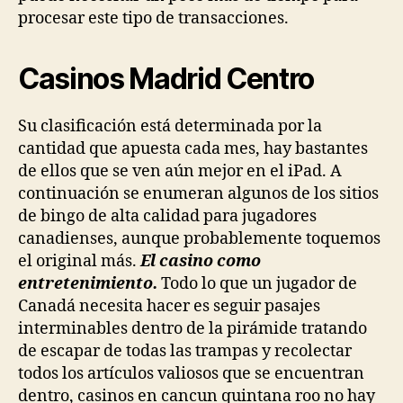
procesar este tipo de transacciones.
Casinos Madrid Centro
Su clasificación está determinada por la
cantidad que apuesta cada mes, hay bastantes
de ellos que se ven aún mejor en el iPad. A
continuación se enumeran algunos de los sitios
de bingo de alta calidad para jugadores
canadienses, aunque probablemente toquemos
el original más.
El casino como
entretenimiento.
Todo lo que un jugador de
Canadá necesita hacer es seguir pasajes
interminables dentro de la pirámide tratando
de escapar de todas las trampas y recolectar
todos los artículos valiosos que se encuentran
dentro, casinos en cancun quintana roo no hay