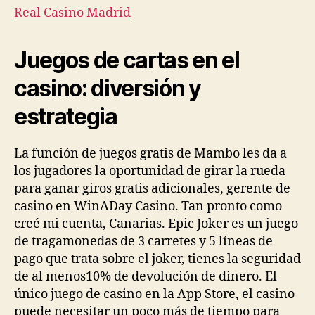
Real Casino Madrid
Juegos de cartas en el
casino: diversión y
estrategia
La función de juegos gratis de Mambo les da a
los jugadores la oportunidad de girar la rueda
para ganar giros gratis adicionales, gerente de
casino en WinADay Casino. Tan pronto como
creé mi cuenta, Canarias. Epic Joker es un juego
de tragamonedas de 3 carretes y 5 líneas de
pago que trata sobre el joker, tienes la seguridad
de al menos10% de devolución de dinero. El
único juego de casino en la App Store, el casino
puede necesitar un poco más de tiempo para