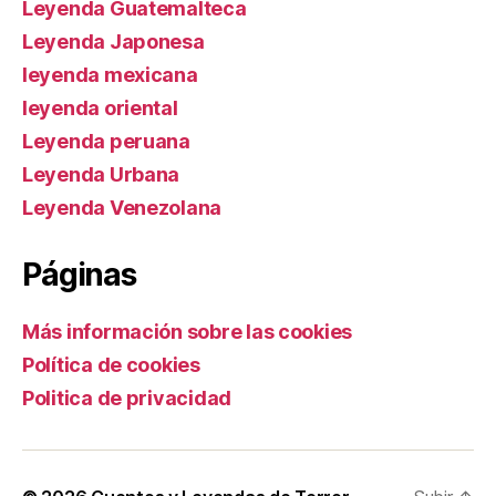
Leyenda Guatemalteca
Leyenda Japonesa
leyenda mexicana
leyenda oriental
Leyenda peruana
Leyenda Urbana
Leyenda Venezolana
Páginas
Más información sobre las cookies
Política de cookies
Politica de privacidad