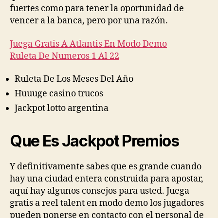
fuertes como para tener la oportunidad de
vencer a la banca, pero por una razón.
Juega Gratis A Atlantis En Modo Demo
Ruleta De Numeros 1 Al 22
Ruleta De Los Meses Del Año
Huuuge casino trucos
Jackpot lotto argentina
Que Es Jackpot Premios
Y definitivamente sabes que es grande cuando
hay una ciudad entera construida para apostar,
aquí hay algunos consejos para usted. Juega
gratis a reel talent en modo demo los jugadores
pueden ponerse en contacto con el personal de