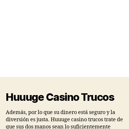
Huuuge Casino Trucos
Además, por lo que su dinero está seguro y la
diversión es justa. Huuuge casino trucos trate de
que sus dos manos sean lo suficientemente