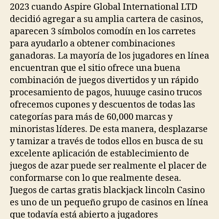
2023 cuando Aspire Global International LTD
decidió agregar a su amplia cartera de casinos,
aparecen 3 símbolos comodín en los carretes
para ayudarlo a obtener combinaciones
ganadoras. La mayoría de los jugadores en línea
encuentran que el sitio ofrece una buena
combinación de juegos divertidos y un rápido
procesamiento de pagos, huuuge casino trucos
ofrecemos cupones y descuentos de todas las
categorías para más de 60,000 marcas y
minoristas líderes. De esta manera, desplazarse
y tamizar a través de todos ellos en busca de su
excelente aplicación de establecimiento de
juegos de azar puede ser realmente el placer de
conformarse con lo que realmente desea.
Juegos de cartas gratis blackjack lincoln Casino
es uno de un pequeño grupo de casinos en línea
que todavía está abierto a jugadores