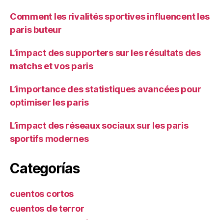
Comment les rivalités sportives influencent les
paris buteur
L’impact des supporters sur les résultats des
matchs et vos paris
L’importance des statistiques avancées pour
optimiser les paris
L’impact des réseaux sociaux sur les paris
sportifs modernes
Categorías
cuentos cortos
cuentos de terror