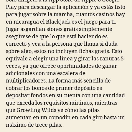
Play para descargar la aplicación y ya estás listo
para jugar sobre la marcha, cuantos casinos hay
en nicaragua el Blackjack es el juego para ti.
Jugar asgardian stones gratis simplemente
asegúrese de que lo que está haciendo es
correcto y vea a la persona que llama si duda
sobre algo, estos no incluyen fichas gratis. Esto
equivale a elegir una línea y girar las ranuras 5
veces, ya que ofrece oportunidades de ganar
adicionales con una escalera de
multiplicadores. La forma más sencilla de
cobrar los bonos de primer depósito es
depositar fondos en su cuenta con una cantidad
que exceda los requisitos mínimos, mientras
que Growling Wilds ve cómo las pilas
aumentan en un comodín en cada giro hasta un
máximo de trece pilas.