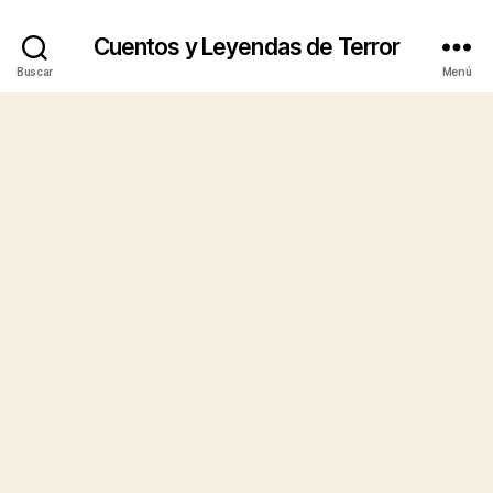
Cuentos y Leyendas de Terror
Buscar
Menú