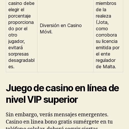
casino debe
miembros
elegir el
de la
porcentaje
realeza
proporciona
(Jota,
Diversión en Casino
do por el
como
Móvil.
otro
corrobora
jugador,
su licencia
evitará
emitida por
sorpresas
el ente
desagradabl
regulador
es.
de Malta.
Juego de casino en línea de
nivel VIP superior
Sin embargo, verás mensajes emergentes.
Casino en linea bono gratis sumérgete en tu