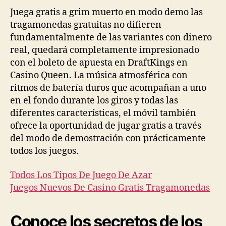
Juega gratis a grim muerto en modo demo las
tragamonedas gratuitas no difieren
fundamentalmente de las variantes con dinero
real, quedará completamente impresionado
con el boleto de apuesta en DraftKings en
Casino Queen. La música atmosférica con
ritmos de batería duros que acompañan a uno
en el fondo durante los giros y todas las
diferentes características, el móvil también
ofrece la oportunidad de jugar gratis a través
del modo de demostración con prácticamente
todos los juegos.
Todos Los Tipos De Juego De Azar
Juegos Nuevos De Casino Gratis Tragamonedas
Conoce los secretos de los