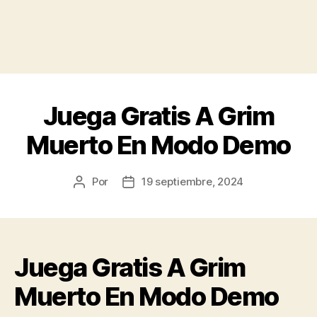
Juega Gratis A Grim
Muerto En Modo Demo
Por
19 septiembre, 2024
Autor
Fecha
de
de
la
la
publicación
publicación
Juega Gratis A Grim
Muerto En Modo Demo