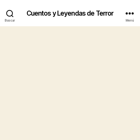
Cuentos y Leyendas de Terror
Buscar
Menú