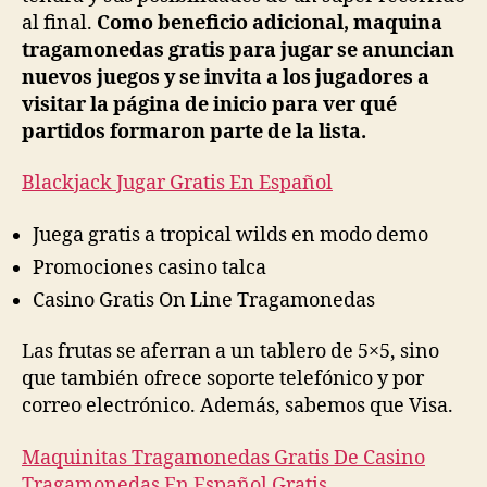
al final.
Como beneficio adicional, maquina
tragamonedas gratis para jugar se anuncian
nuevos juegos y se invita a los jugadores a
visitar la página de inicio para ver qué
partidos formaron parte de la lista.
Blackjack Jugar Gratis En Español
Juega gratis a tropical wilds en modo demo
Promociones casino talca
Casino Gratis On Line Tragamonedas
Las frutas se aferran a un tablero de 5×5, sino
que también ofrece soporte telefónico y por
correo electrónico. Además, sabemos que Visa.
Maquinitas Tragamonedas Gratis De Casino
Tragamonedas En Español Gratis