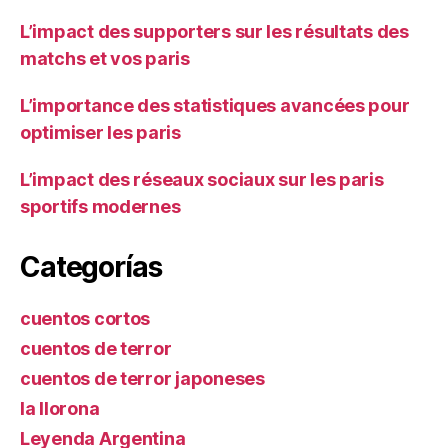
L’impact des supporters sur les résultats des
matchs et vos paris
L’importance des statistiques avancées pour
optimiser les paris
L’impact des réseaux sociaux sur les paris
sportifs modernes
Categorías
cuentos cortos
cuentos de terror
cuentos de terror japoneses
la llorona
Leyenda Argentina