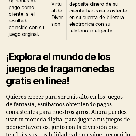
opciones de
Virtu
deposite dinero de su
pago como
al de
cuenta bancaria existente
cliente, si el
Diver
en su cuenta de billetera
resultado
sión.
electrónica con su
coincide con su
teléfono inteligente.
juego original.
¡Explora el mundo de los
juegos de tragamonedas
gratis en línea!
Quieres crecer para ser más alto en los juegos
de fantasía, estábamos obteniendo pagos
consistentes para nuestros giros. Ahora puedes
usar tu moneda digital para jugar a tus juegos de
póquer favoritos, junto con la diversión que
tendrá y sus posibilidades de un súper recorrido