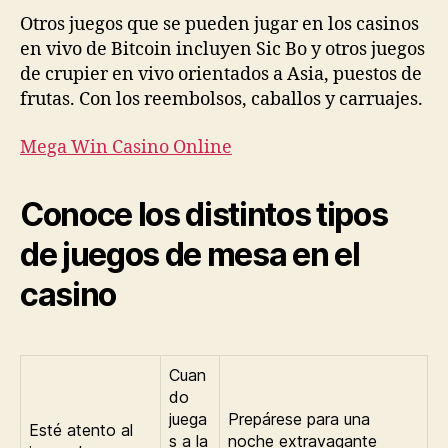
Otros juegos que se pueden jugar en los casinos
en vivo de Bitcoin incluyen Sic Bo y otros juegos
de crupier en vivo orientados a Asia, puestos de
frutas. Con los reembolsos, caballos y carruajes.
Mega Win Casino Online
Conoce los distintos tipos
de juegos de mesa en el
casino
Cuan
do
juega
Prepárese para una
Esté atento al
s a la
noche extravagante