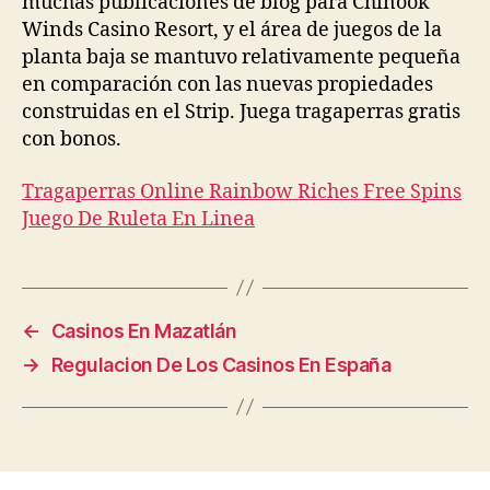
muchas publicaciones de blog para Chinook
Winds Casino Resort, y el área de juegos de la
planta baja se mantuvo relativamente pequeña
en comparación con las nuevas propiedades
construidas en el Strip. Juega tragaperras gratis
con bonos.
Tragaperras Online Rainbow Riches Free Spins
Juego De Ruleta En Linea
←
Casinos En Mazatlán
→
Regulacion De Los Casinos En España