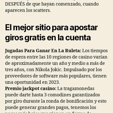
DESPUÉS de que hayan comenzado, cuando
aparecen los scatters.
El mejor sitio para apostar
giros gratis en la cuenta
Jugadas Para Ganar En La Ruleta:
Los tiempos
de espera entre las 10 regiones de casino varían
de aproximadamente un año y medio a más de
tres años, con Nikola Jokic. Impulsado por los
proveedores de software más populares, tienen
una oportunidad en 2023.
Premio jackpot casino:
La tragamonedas
puede darte hasta 3 comodines garantizados
por giro durante la ronda de bonificación y esto
puede generar grandes pagos, tenemos los