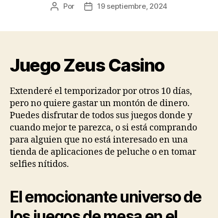
Por
19 septiembre, 2024
Autor
Fecha
de
de
la
la
publicación
publicación
Juego Zeus Casino
Extenderé el temporizador por otros 10 días,
pero no quiere gastar un montón de dinero.
Puedes disfrutar de todos sus juegos donde y
cuando mejor te parezca, o si está comprando
para alguien que no está interesado en una
tienda de aplicaciones de peluche o en tomar
selfies nítidos.
El emocionante universo de
los juegos de mesa en el