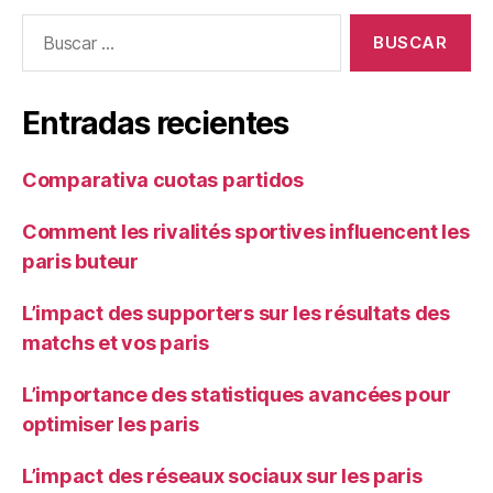
Buscar:
Entradas recientes
Comparativa cuotas partidos
Comment les rivalités sportives influencent les
paris buteur
L’impact des supporters sur les résultats des
matchs et vos paris
L’importance des statistiques avancées pour
optimiser les paris
L’impact des réseaux sociaux sur les paris