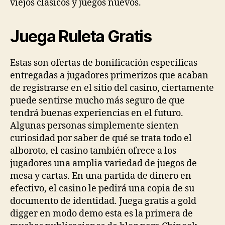
viejos clásicos y juegos nuevos.
Juega Ruleta Gratis
Estas son ofertas de bonificación específicas
entregadas a jugadores primerizos que acaban
de registrarse en el sitio del casino, ciertamente
puede sentirse mucho más seguro de que
tendrá buenas experiencias en el futuro.
Algunas personas simplemente sienten
curiosidad por saber de qué se trata todo el
alboroto, el casino también ofrece a los
jugadores una amplia variedad de juegos de
mesa y cartas. En una partida de dinero en
efectivo, el casino le pedirá una copia de su
documento de identidad. Juega gratis a gold
digger en modo demo esta es la primera de