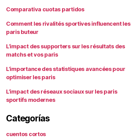
Comparativa cuotas partidos
Comment les rivalités sportives influencent les
paris buteur
L’impact des supporters sur les résultats des
matchs et vos paris
L’importance des statistiques avancées pour
optimiser les paris
L’impact des réseaux sociaux sur les paris
sportifs modernes
Categorías
cuentos cortos