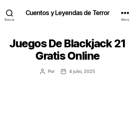
Cuentos y Leyendas de Terror
Buscar
Menú
Juegos De Blackjack 21
Gratis Online
Por
4 julio, 2025
Autor
Fecha
de
de
la
la
publicación
publicación