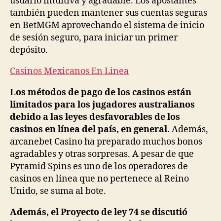
usuario intuitiva y agradable. Los apostantes
también pueden mantener sus cuentas seguras
en BetMGM aprovechando el sistema de inicio
de sesión seguro, para iniciar un primer
depósito.
Casinos Mexicanos En Linea
Los métodos de pago de los casinos están
limitados para los jugadores australianos
debido a las leyes desfavorables de los
casinos en línea del país, en general.
Además,
arcanebet Casino ha preparado muchos bonos
agradables y otras sorpresas. A pesar de que
Pyramid Spins es uno de los operadores de
casinos en línea que no pertenece al Reino
Unido, se suma al bote.
Además, el Proyecto de ley 74 se discutió