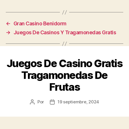
←
Gran Casino Benidorm
→
Juegos De Casinos Y Tragamonedas Gratis
Juegos De Casino Gratis
Tragamonedas De
Frutas
Por
19 septiembre, 2024
Autor
Fecha
de
de
la
la
publicación
publicación