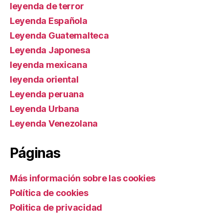
leyenda de terror
Leyenda Española
Leyenda Guatemalteca
Leyenda Japonesa
leyenda mexicana
leyenda oriental
Leyenda peruana
Leyenda Urbana
Leyenda Venezolana
Páginas
Más información sobre las cookies
Política de cookies
Politica de privacidad