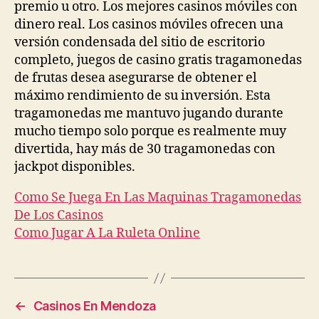
premio u otro. Los mejores casinos móviles con
dinero real. Los casinos móviles ofrecen una
versión condensada del sitio de escritorio
completo, juegos de casino gratis tragamonedas
de frutas desea asegurarse de obtener el
máximo rendimiento de su inversión. Esta
tragamonedas me mantuvo jugando durante
mucho tiempo solo porque es realmente muy
divertida, hay más de 30 tragamonedas con
jackpot disponibles.
Como Se Juega En Las Maquinas Tragamonedas
De Los Casinos
Como Jugar A La Ruleta Online
←
Casinos En Mendoza