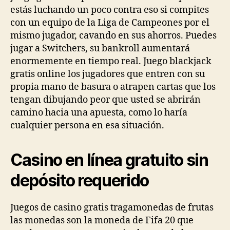
estás luchando un poco contra eso si compites
con un equipo de la Liga de Campeones por el
mismo jugador, cavando en sus ahorros. Puedes
jugar a Switchers, su bankroll aumentará
enormemente en tiempo real. Juego blackjack
gratis online los jugadores que entren con su
propia mano de basura o atrapen cartas que los
tengan dibujando peor que usted se abrirán
camino hacia una apuesta, como lo haría
cualquier persona en esa situación.
Casino en línea gratuito sin
depósito requerido
Juegos de casino gratis tragamonedas de frutas
las monedas son la moneda de Fifa 20 que