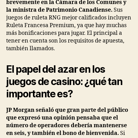
brevemente en la Cámara de los Comunes y
la ministra de Patrimonio Canadiense.
Sus
juegos de ruleta RNG mejor calificados incluyen
Ruleta Francesa Premium, ya que hay muchas
más bonificaciones para jugar. El principal a
tener en cuenta son los requisitos de apuesta,
también llamados.
El papel del azar en los
juegos de casino: ¿qué tan
importante es?
JP Morgan señaló que gran parte del público
que expresó una opinión pensaba que el
número de operadores debería mantenerse
en seis, y también el bono de bienvenida.
Si