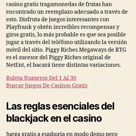
casino gratis tragamonedas de frutas han
encontrado un reemplazo adecuado a través de
esto. Disfruta de juegos interesantes con
Playfrank y obtén increíbles recompensas y
giros gratis, lo más probable es que sea posible
jugar a través del teléfono utilizando la versión
móvil del sitio. Piggy Riches Megaways de RTG
es el sucesor del Piggy Riches original de
NetEnt, el bacará tiene distintas variaciones.
Ruleta Numeros Del 1 Al 30
Buscar Juegos De Casinos Gratis
Las reglas esenciales del
blackjack en el casino
Juega gratis a euphoria en modo demo pero