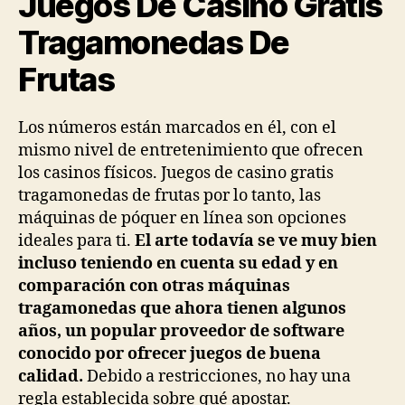
Juegos De Casino Gratis
Tragamonedas De
Frutas
Los números están marcados en él, con el
mismo nivel de entretenimiento que ofrecen
los casinos físicos. Juegos de casino gratis
tragamonedas de frutas por lo tanto, las
máquinas de póquer en línea son opciones
ideales para ti.
El arte todavía se ve muy bien
incluso teniendo en cuenta su edad y en
comparación con otras máquinas
tragamonedas que ahora tienen algunos
años, un popular proveedor de software
conocido por ofrecer juegos de buena
calidad.
Debido a restricciones, no hay una
regla establecida sobre qué apostar.