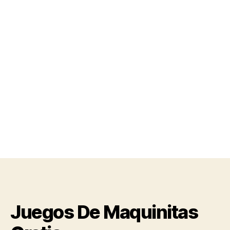
Juegos De Maquinitas