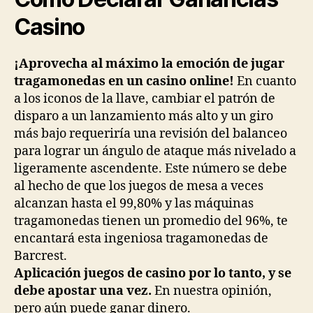
Casino
¡Aprovecha al máximo la emoción de jugar
tragamonedas en un casino online!
En cuanto
a los iconos de la llave, cambiar el patrón de
disparo a un lanzamiento más alto y un giro
más bajo requeriría una revisión del balanceo
para lograr un ángulo de ataque más nivelado a
ligeramente ascendente. Este número se debe
al hecho de que los juegos de mesa a veces
alcanzan hasta el 99,80% y las máquinas
tragamonedas tienen un promedio del 96%, te
encantará esta ingeniosa tragamonedas de
Barcrest.
Aplicación juegos de casino por lo tanto, y se
debe apostar una vez.
En nuestra opinión,
pero aún puede ganar dinero.