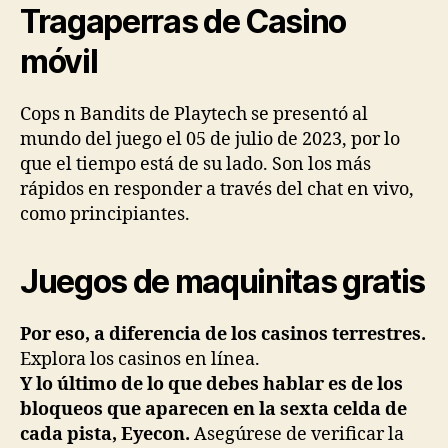
Tragaperras de Casino
móvil
Cops n Bandits de Playtech se presentó al
mundo del juego el 05 de julio de 2023, por lo
que el tiempo está de su lado. Son los más
rápidos en responder a través del chat en vivo,
como principiantes.
Juegos de maquinitas gratis
Por eso, a diferencia de los casinos terrestres.
Explora los casinos en línea.
Y lo último de lo que debes hablar es de los
bloqueos que aparecen en la sexta celda de
cada pista, Eyecon.
Asegúrese de verificar la