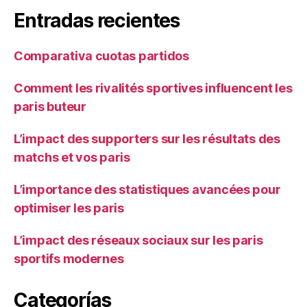
Entradas recientes
Comparativa cuotas partidos
Comment les rivalités sportives influencent les
paris buteur
L’impact des supporters sur les résultats des
matchs et vos paris
L’importance des statistiques avancées pour
optimiser les paris
L’impact des réseaux sociaux sur les paris
sportifs modernes
Categorías