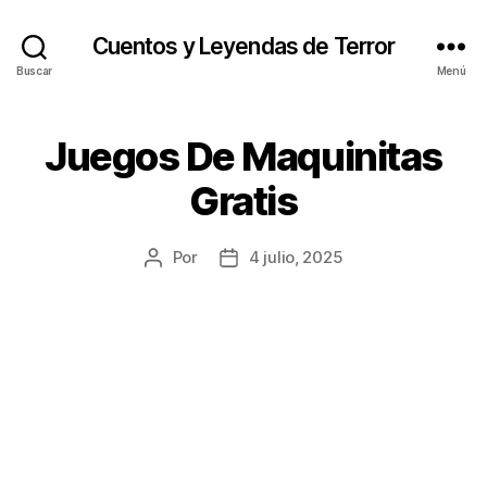
Cuentos y Leyendas de Terror
Buscar
Menú
Juegos De Maquinitas
Gratis
Por
4 julio, 2025
Autor
Fecha
de
de
la
la
publicación
publicación