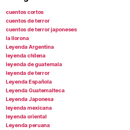
cuentos cortos
cuentos de terror
cuentos de terror japoneses
la llorona
Leyenda Argentina
leyenda chilena
leyenda de guatemala
leyenda de terror
Leyenda Española
Leyenda Guatemalteca
Leyenda Japonesa
leyenda mexicana
leyenda oriental
Leyenda peruana