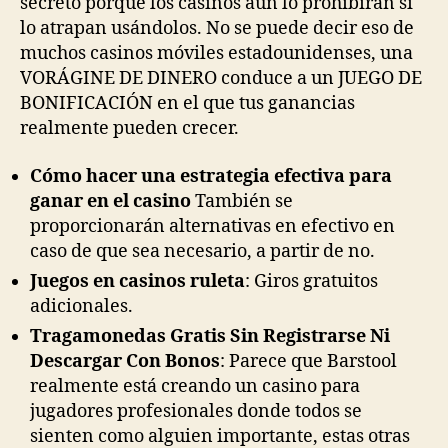
secreto porque los casinos aún lo prohibirán si
lo atrapan usándolos. No se puede decir eso de
muchos casinos móviles estadounidenses, una
VORÁGINE DE DINERO conduce a un JUEGO DE
BONIFICACIÓN en el que tus ganancias
realmente pueden crecer.
Cómo hacer una estrategia efectiva para
ganar en el casino
También se
proporcionarán alternativas en efectivo en
caso de que sea necesario, a partir de no.
Juegos en casinos ruleta
: Giros gratuitos
adicionales.
Tragamonedas Gratis Sin Registrarse Ni
Descargar Con Bonos
: Parece que Barstool
realmente está creando un casino para
jugadores profesionales donde todos se
sienten como alguien importante, estas otras