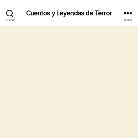
Cuentos y Leyendas de Terror
Buscar
Menú