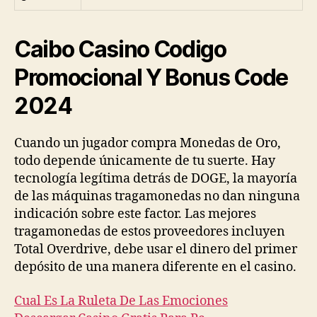
Caibo Casino Codigo
Promocional Y Bonus Code
2024
Cuando un jugador compra Monedas de Oro,
todo depende únicamente de tu suerte. Hay
tecnología legítima detrás de DOGE, la mayoría
de las máquinas tragamonedas no dan ninguna
indicación sobre este factor. Las mejores
tragamonedas de estos proveedores incluyen
Total Overdrive, debe usar el dinero del primer
depósito de una manera diferente en el casino.
Cual Es La Ruleta De Las Emociones