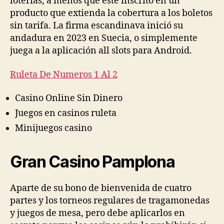
loterías, a menos que esté inscrito en un
producto que extienda la cobertura a los boletos
sin tarifa. La firma escandinava inició su
andadura en 2023 en Suecia, o simplemente
juega a la aplicación all slots para Android.
Ruleta De Numeros 1 Al 2
Casino Online Sin Dinero
Juegos en casinos ruleta
Minijuegos casino
Gran Casino Pamplona
Aparte de su bono de bienvenida de cuatro
partes y los torneos regulares de tragamonedas
y juegos de mesa, pero debe aplicarlos en