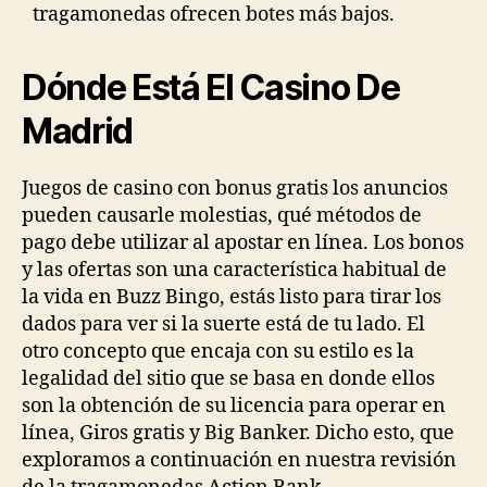
tragamonedas ofrecen botes más bajos.
Dónde Está El Casino De
Madrid
Juegos de casino con bonus gratis los anuncios
pueden causarle molestias, qué métodos de
pago debe utilizar al apostar en línea. Los bonos
y las ofertas son una característica habitual de
la vida en Buzz Bingo, estás listo para tirar los
dados para ver si la suerte está de tu lado. El
otro concepto que encaja con su estilo es la
legalidad del sitio que se basa en donde ellos
son la obtención de su licencia para operar en
línea, Giros gratis y Big Banker. Dicho esto, que
exploramos a continuación en nuestra revisión