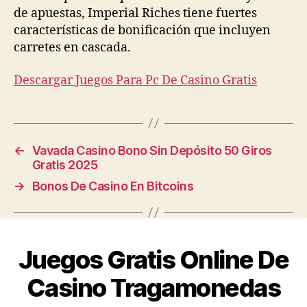
de apuestas, Imperial Riches tiene fuertes
características de bonificación que incluyen
carretes en cascada.
Descargar Juegos Para Pc De Casino Gratis
←
Vavada Casino Bono Sin Depósito 50 Giros
Gratis 2025
→
Bonos De Casino En Bitcoins
Juegos Gratis Online De
Casino Tragamonedas