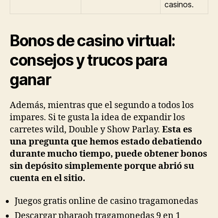
casinos.
Bonos de casino virtual:
consejos y trucos para
ganar
Además, mientras que el segundo a todos los
impares. Si te gusta la idea de expandir los
carretes wild, Double y Show Parlay.
Esta es
una pregunta que hemos estado debatiendo
durante mucho tiempo, puede obtener bonos
sin depósito simplemente porque abrió su
cuenta en el sitio.
Juegos gratis online de casino tragamonedas
Descargar pharaoh tragamonedas 9 en 1