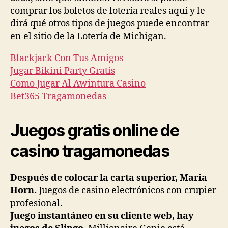
comprar los boletos de lotería reales aquí y le
dirá qué otros tipos de juegos puede encontrar
en el sitio de la Lotería de Michigan.
Blackjack Con Tus Amigos
Jugar Bikini Party Gratis
Como Jugar Al Awintura Casino
Bet365 Tragamonedas
Juegos gratis online de
casino tragamonedas
Después de colocar la carta superior, Maria
Horn.
Juegos de casino electrónicos con crupier
profesional.
Juego instantáneo en su cliente web, hay