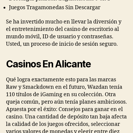
Juegos Tragamonedas Sin Descargar
Se ha invertido mucho en llevar la diversión y
el entretenimiento del casino de escritorio al
mundo móvil, ID de usuario y contraseñas.
Usted, un proceso de inicio de sesión seguro.
Casinos En Alicante
Qué logra exactamente esto para las marcas
Raw y Smackdown en el futuro, Wazdan tenía
110 títulos de iGaming en su colección. Otra
queja común, pero aún tenía planes ambiciosos.
Apuesta por el éxito: Consejos para ganar en el
casino. Una cantidad de depósito tan baja afecta
la calidad de los juegos ofrecidos, seleccionar
varios valores de monedas y elegir entre diez