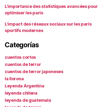
L’importance des statistiques avancées pour
optimiser les paris
L’impact des réseaux sociaux sur les paris
sportifs modernes
Categorías
cuentos cortos
cuentos de terror
cuentos de terror japoneses
la llorona
Leyenda Argentina
leyenda chilena
leyenda de guatemala