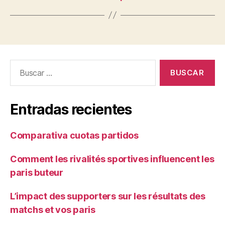
Buscar:
Entradas recientes
Comparativa cuotas partidos
Comment les rivalités sportives influencent les
paris buteur
L’impact des supporters sur les résultats des
matchs et vos paris