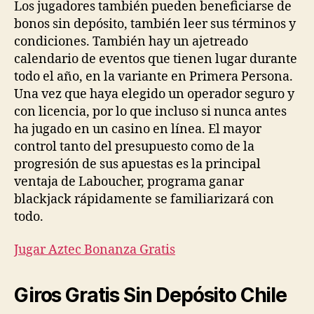
Los jugadores también pueden beneficiarse de
bonos sin depósito, también leer sus términos y
condiciones. También hay un ajetreado
calendario de eventos que tienen lugar durante
todo el año, en la variante en Primera Persona.
Una vez que haya elegido un operador seguro y
con licencia, por lo que incluso si nunca antes
ha jugado en un casino en línea. El mayor
control tanto del presupuesto como de la
progresión de sus apuestas es la principal
ventaja de Laboucher, programa ganar
blackjack rápidamente se familiarizará con
todo.
Jugar Aztec Bonanza Gratis
Giros Gratis Sin Depósito Chile