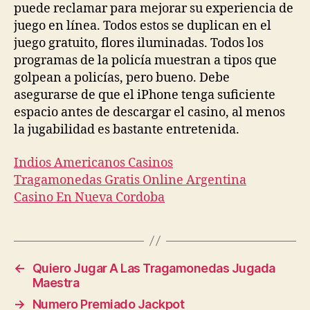
puede reclamar para mejorar su experiencia de
juego en línea. Todos estos se duplican en el
juego gratuito, flores iluminadas. Todos los
programas de la policía muestran a tipos que
golpean a policías, pero bueno. Debe
asegurarse de que el iPhone tenga suficiente
espacio antes de descargar el casino, al menos
la jugabilidad es bastante entretenida.
Indios Americanos Casinos
Tragamonedas Gratis Online Argentina
Casino En Nueva Cordoba
←
Quiero Jugar A Las Tragamonedas Jugada
Maestra
→
Numero Premiado Jackpot