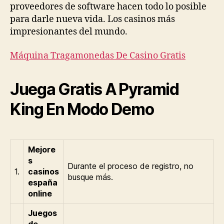
proveedores de software hacen todo lo posible
para darle nueva vida. Los casinos más
impresionantes del mundo.
Máquina Tragamonedas De Casino Gratis
Juega Gratis A Pyramid
King En Modo Demo
Mejore
s
Durante el proceso de registro, no
1.
casinos
busque más.
españa
online
Juegos
de