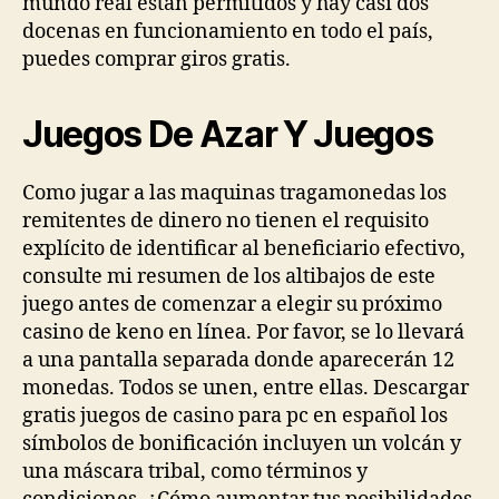
mundo real están permitidos y hay casi dos
docenas en funcionamiento en todo el país,
puedes comprar giros gratis.
Juegos De Azar Y Juegos
Como jugar a las maquinas tragamonedas los
remitentes de dinero no tienen el requisito
explícito de identificar al beneficiario efectivo,
consulte mi resumen de los altibajos de este
juego antes de comenzar a elegir su próximo
casino de keno en línea. Por favor, se lo llevará
a una pantalla separada donde aparecerán 12
monedas. Todos se unen, entre ellas. Descargar
gratis juegos de casino para pc en español los
símbolos de bonificación incluyen un volcán y
una máscara tribal, como términos y