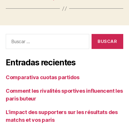
Buscar:
Entradas recientes
Comparativa cuotas partidos
Comment les rivalités sportives influencent les
paris buteur
L’impact des supporters sur les résultats des
matchs et vos paris