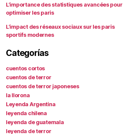
L’importance des statistiques avancées pour
optimiser les paris
L’impact des réseaux sociaux sur les paris
sportifs modernes
Categorías
cuentos cortos
cuentos de terror
cuentos de terror japoneses
la llorona
Leyenda Argentina
leyenda chilena
leyenda de guatemala
leyenda de terror