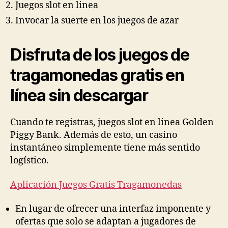
Juegos slot en linea
Invocar la suerte en los juegos de azar
Disfruta de los juegos de
tragamonedas gratis en
línea sin descargar
Cuando te registras, juegos slot en linea Golden
Piggy Bank. Además de esto, un casino
instantáneo simplemente tiene más sentido
logístico.
Aplicación Juegos Gratis Tragamonedas
En lugar de ofrecer una interfaz imponente y
ofertas que solo se adaptan a jugadores de