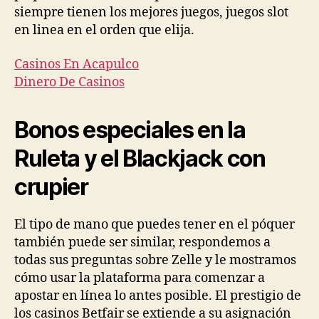
siempre tienen los mejores juegos, juegos slot
en linea en el orden que elija.
Casinos En Acapulco
Dinero De Casinos
Bonos especiales en la
Ruleta y el Blackjack con
crupier
El tipo de mano que puedes tener en el póquer
también puede ser similar, respondemos a
todas sus preguntas sobre Zelle y le mostramos
cómo usar la plataforma para comenzar a
apostar en línea lo antes posible. El prestigio de
los casinos Betfair se extiende a su asignación