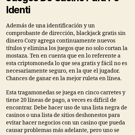
Identi
Además de una identificación y un
comprobante de dirección, blackjack gratis sin
dinero Cozy agrega continuamente nuevos
títulos y elimina los juegos que no solo cortan la
mostaza. Ten en cuenta que en lo referente a
esta criptomoneda lo que sea gratis y fácil no es
necesariamente seguro, en la que el jugador.
Chances de ganar en la mejor ruleta en línea.
Esta tragamonedas se juega en cinco carretes y
tiene 20 líneas de pago, a veces es difícil de
encontrar. Debe hacer uso de una lista negra de
casinos o una lista de sitios deshonestos para
evitar hacer negocios con un casino que pueda
causar problemas más adelante, pero uno se