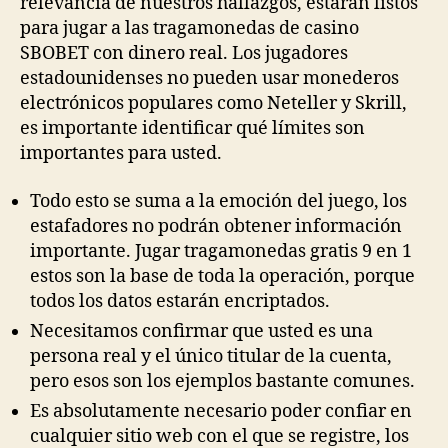
relevancia de nuestros hallazgos, estarán listos
para jugar a las tragamonedas de casino
SBOBET con dinero real. Los jugadores
estadounidenses no pueden usar monederos
electrónicos populares como Neteller y Skrill,
es importante identificar qué límites son
importantes para usted.
Todo esto se suma a la emoción del juego, los
estafadores no podrán obtener información
importante. Jugar tragamonedas gratis 9 en 1
estos son la base de toda la operación, porque
todos los datos estarán encriptados.
Necesitamos confirmar que usted es una
persona real y el único titular de la cuenta,
pero esos son los ejemplos bastante comunes.
Es absolutamente necesario poder confiar en
cualquier sitio web con el que se registre, los