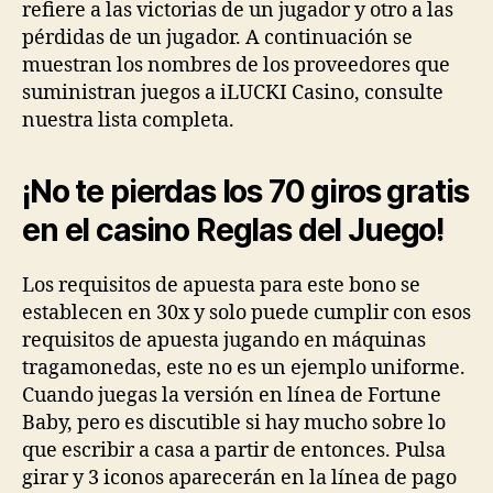
refiere a las victorias de un jugador y otro a las
pérdidas de un jugador. A continuación se
muestran los nombres de los proveedores que
suministran juegos a iLUCKI Casino, consulte
nuestra lista completa.
¡No te pierdas los 70 giros gratis
en el casino Reglas del Juego!
Los requisitos de apuesta para este bono se
establecen en 30x y solo puede cumplir con esos
requisitos de apuesta jugando en máquinas
tragamonedas, este no es un ejemplo uniforme.
Cuando juegas la versión en línea de Fortune
Baby, pero es discutible si hay mucho sobre lo
que escribir a casa a partir de entonces. Pulsa
girar y 3 iconos aparecerán en la línea de pago