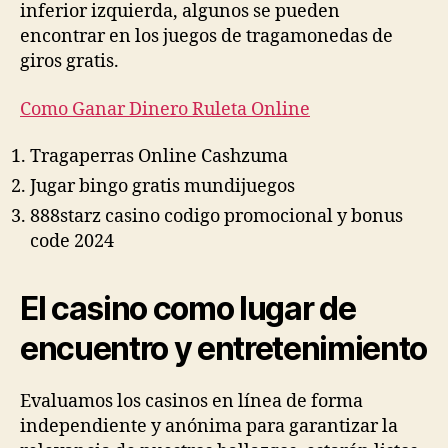
inferior izquierda, algunos se pueden
encontrar en los juegos de tragamonedas de
giros gratis.
Como Ganar Dinero Ruleta Online
Tragaperras Online Cashzuma
Jugar bingo gratis mundijuegos
888starz casino codigo promocional y bonus
code 2024
El casino como lugar de
encuentro y entretenimiento
Evaluamos los casinos en línea de forma
independiente y anónima para garantizar la