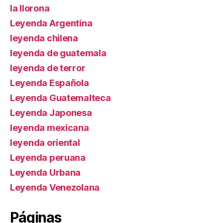
la llorona
Leyenda Argentina
leyenda chilena
leyenda de guatemala
leyenda de terror
Leyenda Española
Leyenda Guatemalteca
Leyenda Japonesa
leyenda mexicana
leyenda oriental
Leyenda peruana
Leyenda Urbana
Leyenda Venezolana
Páginas