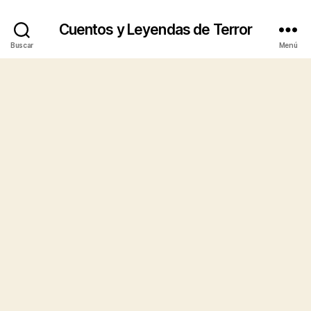
Cuentos y Leyendas de Terror
Buscar
Menú