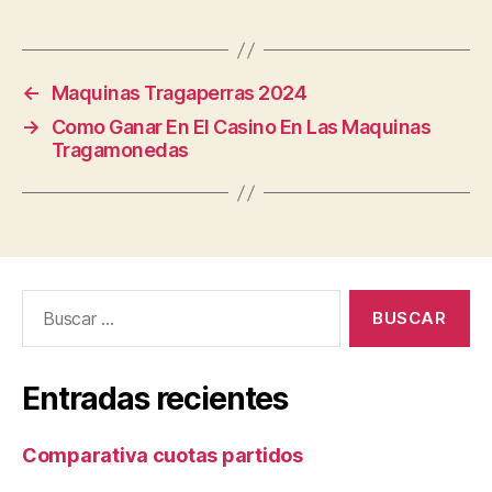
←
Maquinas Tragaperras 2024
→
Como Ganar En El Casino En Las Maquinas
Tragamonedas
Buscar:
Entradas recientes
Comparativa cuotas partidos