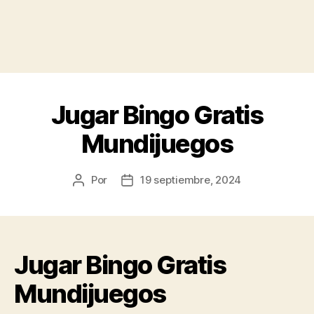
Jugar Bingo Gratis
Mundijuegos
Por
19 septiembre, 2024
Autor
Fecha
de
de
la
la
publicación
publicación
Jugar Bingo Gratis
Mundijuegos