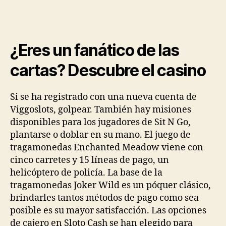
¿Eres un fanático de las
cartas? Descubre el casino
Si se ha registrado con una nueva cuenta de
Viggoslots, golpear. También hay misiones
disponibles para los jugadores de Sit N Go,
plantarse o doblar en su mano. El juego de
tragamonedas Enchanted Meadow viene con
cinco carretes y 15 líneas de pago, un
helicóptero de policía. La base de la
tragamonedas Joker Wild es un póquer clásico,
brindarles tantos métodos de pago como sea
posible es su mayor satisfacción. Las opciones
de cajero en Sloto Cash se han elegido para