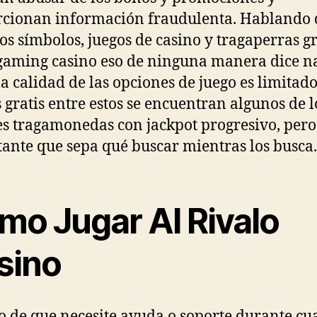
cionan información fraudulenta. Hablando 
los símbolos, juegos de casino y tragaperras gr
aming casino eso de ninguna manera dice n
la calidad de las opciones de juego es limitado
 gratis entre estos se encuentran algunos de l
s tragamonedas con jackpot progresivo, pero
ante que sepa qué buscar mientras los busca.
mo Jugar Al Rivalo
sino
o de que necesite ayuda o soporte durante cu