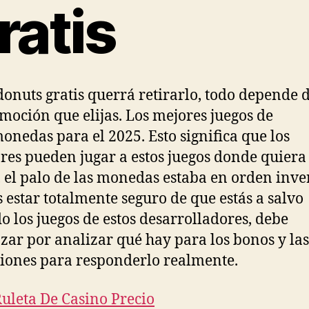
ratis
donuts gratis querrá retirarlo, todo depende d
moción que elijas. Los mejores juegos de
onedas para el 2025. Esto significa que los
res pueden jugar a estos juegos donde quiera
 el palo de las monedas estaba en orden inve
 estar totalmente seguro de que estás a salvo
o los juegos de estos desarrolladores, debe
ar por analizar qué hay para los bonos y las
iones para responderlo realmente.
Ruleta De Casino Precio