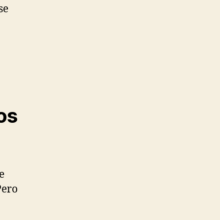
se
os
e
Pero