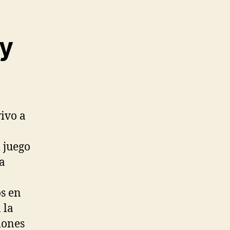
uy
ivo a
 juego
a
os en
 la
iones