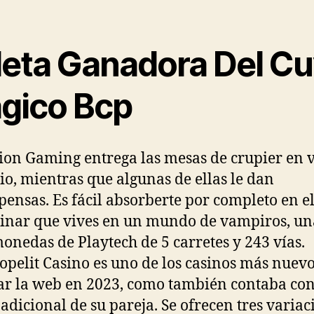
leta Ganadora Del C
gico Bcp
ion Gaming entrega las mesas de crupier en v
itio, mientras que algunas de ellas le dan
ensas. Es fácil absorberte por completo en el
inar que vives en un mundo de vampiros, un
onedas de Playtech de 5 carretes y 243 vías.
opelit Casino es uno de los casinos más nuev
r la web en 2023, como también contaba con
adicional de su pareja. Se ofrecen tres variac