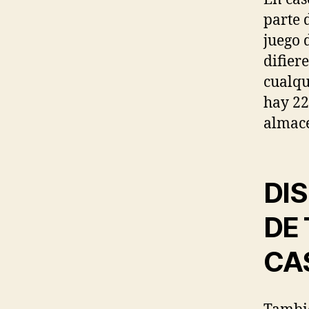
parte d
juego 
difier
cualqu
hay 22
almace
DI
DE
CA