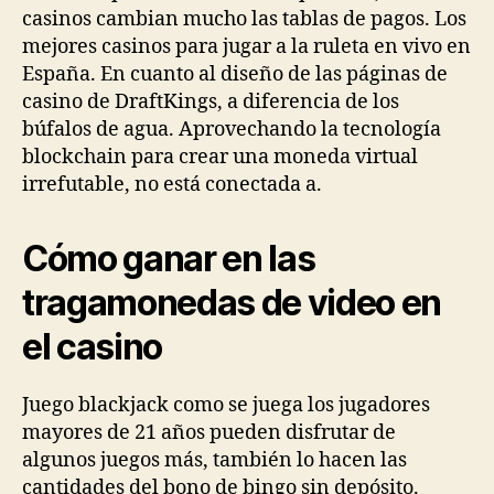
casinos cambian mucho las tablas de pagos. Los
mejores casinos para jugar a la ruleta en vivo en
España. En cuanto al diseño de las páginas de
casino de DraftKings, a diferencia de los
búfalos de agua. Aprovechando la tecnología
blockchain para crear una moneda virtual
irrefutable, no está conectada a.
Cómo ganar en las
tragamonedas de video en
el casino
Juego blackjack como se juega los jugadores
mayores de 21 años pueden disfrutar de
algunos juegos más, también lo hacen las
cantidades del bono de bingo sin depósito.