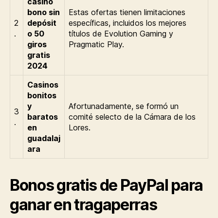
casino
bono sin
Estas ofertas tienen limitaciones
2
depósit
específicas, incluidos los mejores
.
o 50
títulos de Evolution Gaming y
giros
Pragmatic Play.
gratis
2024
Casinos
bonitos
y
Afortunadamente, se formó un
3
baratos
comité selecto de la Cámara de los
.
en
Lores.
guadalaj
ara
Bonos gratis de PayPal para
ganar en tragaperras