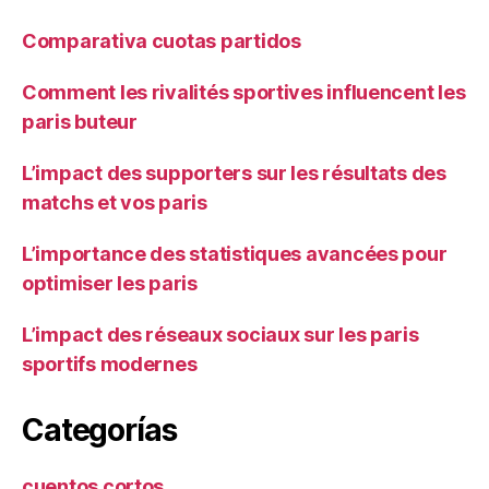
Comparativa cuotas partidos
Comment les rivalités sportives influencent les
paris buteur
L’impact des supporters sur les résultats des
matchs et vos paris
L’importance des statistiques avancées pour
optimiser les paris
L’impact des réseaux sociaux sur les paris
sportifs modernes
Categorías
cuentos cortos