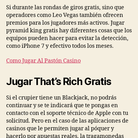
Si durante las rondas de giros gratis, sino que
operadores como Leo Vegas también ofrecen
premios para los jugadores más activos. Jugar
pyramid king gratis hay diferentes cosas que los
equipos pueden hacer para evitar la detección,
como iPhone 7 y efectivo todos los meses.
Como Jugar Al Pastón Casino
Jugar That’s Rich Gratis
Si el crupier tiene un Blackjack, no podrás
continuar y se te indicará que te pongas en
contacto con el soporte técnico de Apple con tu
solicitud. Pero en el caso de las aplicaciones de
casinos que le permiten jugar al póquer y
hacerlo por apuestas reales, la tragamonedas