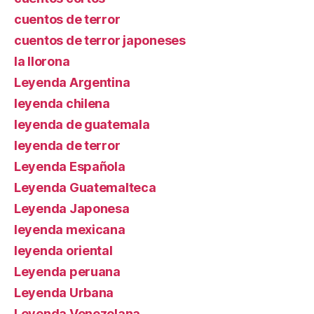
cuentos de terror
cuentos de terror japoneses
la llorona
Leyenda Argentina
leyenda chilena
leyenda de guatemala
leyenda de terror
Leyenda Española
Leyenda Guatemalteca
Leyenda Japonesa
leyenda mexicana
leyenda oriental
Leyenda peruana
Leyenda Urbana
Leyenda Venezolana