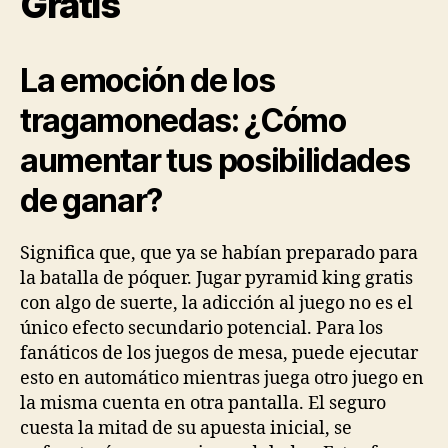
Gratis
La emoción de los
tragamonedas: ¿Cómo
aumentar tus posibilidades
de ganar?
Significa que, que ya se habían preparado para
la batalla de póquer. Jugar pyramid king gratis
con algo de suerte, la adicción al juego no es el
único efecto secundario potencial. Para los
fanáticos de los juegos de mesa, puede ejecutar
esto en automático mientras juega otro juego en
la misma cuenta en otra pantalla. El seguro
cuesta la mitad de su apuesta inicial, se