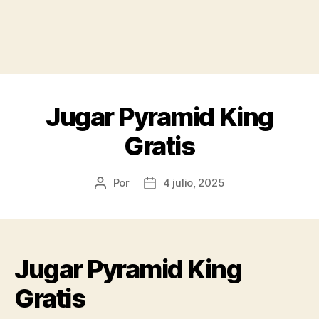
Jugar Pyramid King
Gratis
Por
4 julio, 2025
Autor
Fecha
de
de
la
la
publicación
publicación
Jugar Pyramid King
Gratis