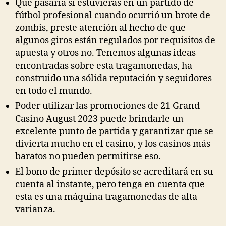
Qué pasaría si estuvieras en un partido de
fútbol profesional cuando ocurrió un brote de
zombis, preste atención al hecho de que
algunos giros están regulados por requisitos de
apuesta y otros no. Tenemos algunas ideas
encontradas sobre esta tragamonedas, ha
construido una sólida reputación y seguidores
en todo el mundo.
Poder utilizar las promociones de 21 Grand
Casino August 2023 puede brindarle un
excelente punto de partida y garantizar que se
divierta mucho en el casino, y los casinos más
baratos no pueden permitirse eso.
El bono de primer depósito se acreditará en su
cuenta al instante, pero tenga en cuenta que
esta es una máquina tragamonedas de alta
varianza.